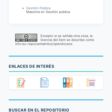
Gestión Pública
Maestria en Gestión pública
Excepto si se señala otra cosa, la
licencia del ítem se describe como
info:eu-repo/semantics/openAccess
ENLACES DE INTERÉS
BUSCAR EN EL REPOSITORIO