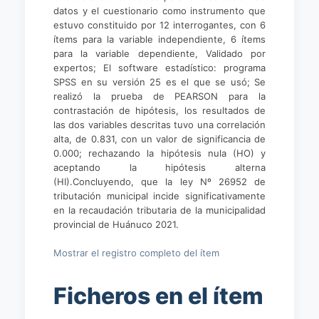
datos y el cuestionario como instrumento que
estuvo constituido por 12 interrogantes, con 6
ítems para la variable independiente, 6 ítems
para la variable dependiente, Validado por
expertos; El software estadístico: programa
SPSS en su versión 25 es el que se usó; Se
realizó la prueba de PEARSON para la
contrastación de hipótesis, los resultados de
las dos variables descritas tuvo una correlación
alta, de 0.831, con un valor de significancia de
0.000; rechazando la hipótesis nula (HO) y
aceptando la hipótesis alterna
(HI).Concluyendo, que la ley Nº 26952 de
tributación municipal incide significativamente
en la recaudación tributaria de la municipalidad
provincial de Huánuco 2021.
Mostrar el registro completo del ítem
Ficheros en el ítem