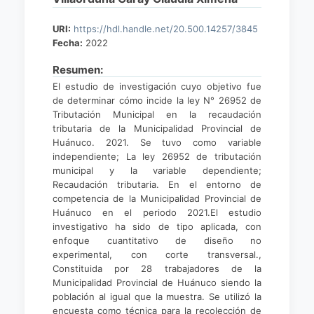
URI:
https://hdl.handle.net/20.500.14257/3845
Fecha:
2022
Resumen:
El estudio de investigación cuyo objetivo fue
de determinar cómo incide la ley N° 26952 de
Tributación Municipal en la recaudación
tributaria de la Municipalidad Provincial de
Huánuco. 2021. Se tuvo como variable
independiente; La ley 26952 de tributación
municipal y la variable dependiente;
Recaudación tributaria. En el entorno de
competencia de la Municipalidad Provincial de
Huánuco en el periodo 2021.El estudio
investigativo ha sido de tipo aplicada, con
enfoque cuantitativo de diseño no
experimental, con corte transversal.,
Constituida por 28 trabajadores de la
Municipalidad Provincial de Huánuco siendo la
población al igual que la muestra. Se utilizó la
encuesta como técnica para la recolección de