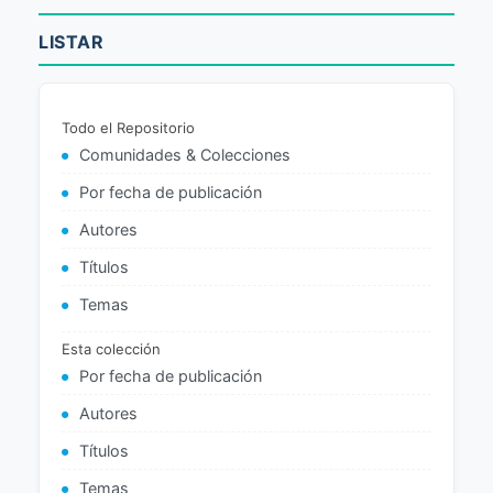
LISTAR
Todo el Repositorio
Comunidades & Colecciones
Por fecha de publicación
Autores
Títulos
Temas
Esta colección
Por fecha de publicación
Autores
Títulos
Temas