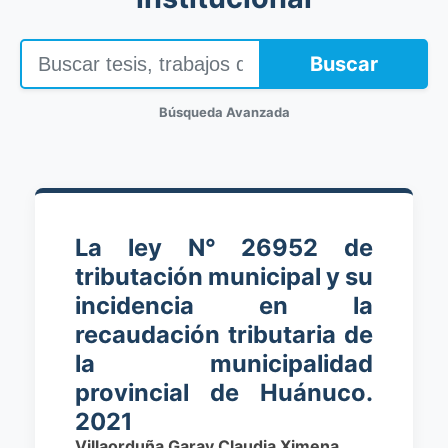
Buscar
Búsqueda Avanzada
La ley N° 26952 de
tributación municipal y su
incidencia en la
recaudación tributaria de
la municipalidad
provincial de Huánuco.
2021
Villaorduña Garay Claudia Ximena