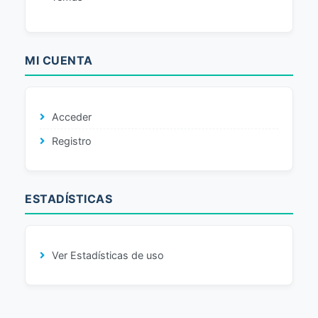
MI CUENTA
Acceder
Registro
ESTADÍSTICAS
Ver Estadísticas de uso