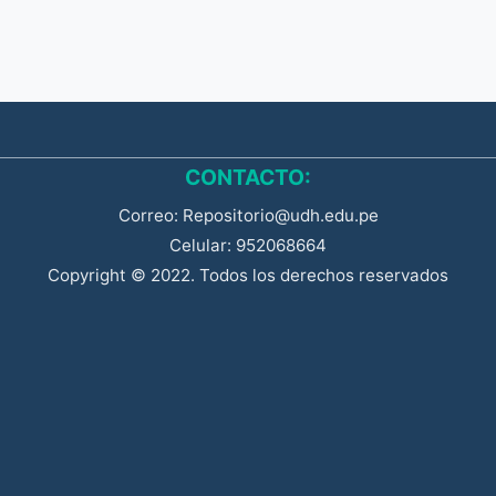
CONTACTO:
Correo: Repositorio@udh.edu.pe
Celular: 952068664
Copyright © 2022. Todos los derechos reservados