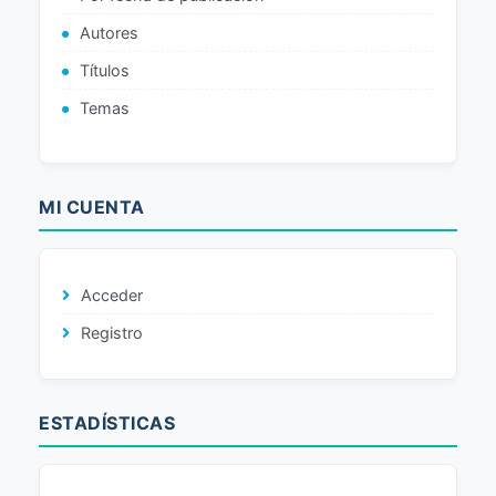
Autores
Títulos
Temas
MI CUENTA
Acceder
Registro
ESTADÍSTICAS