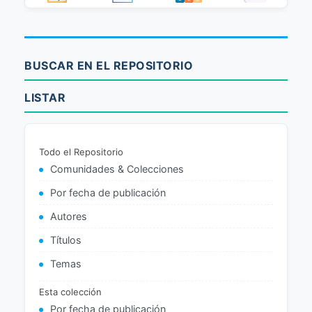
BUSCAR EN EL REPOSITORIO
LISTAR
Todo el Repositorio
Comunidades & Colecciones
Por fecha de publicación
Autores
Títulos
Temas
Esta colección
Por fecha de publicación