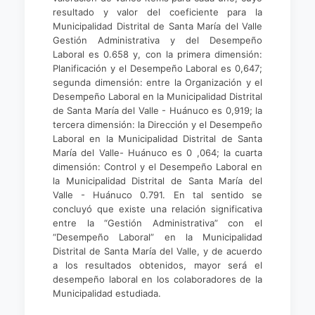
resultado y valor del coeficiente para la
Municipalidad Distrital de Santa María del Valle
Gestión Administrativa y del Desempeño
Laboral es 0.658 y, con la primera dimensión:
Planificación y el Desempeño Laboral es 0,647;
segunda dimensión: entre la Organización y el
Desempeño Laboral en la Municipalidad Distrital
de Santa María del Valle - Huánuco es 0,919; la
tercera dimensión: la Dirección y el Desempeño
Laboral en la Municipalidad Distrital de Santa
María del Valle- Huánuco es 0 ,064; la cuarta
dimensión: Control y el Desempeño Laboral en
la Municipalidad Distrital de Santa María del
Valle - Huánuco 0.791. En tal sentido se
concluyó que existe una relación significativa
entre la “Gestión Administrativa” con el
“Desempeño Laboral” en la Municipalidad
Distrital de Santa María del Valle, y de acuerdo
a los resultados obtenidos, mayor será el
desempeño laboral en los colaboradores de la
Municipalidad estudiada.