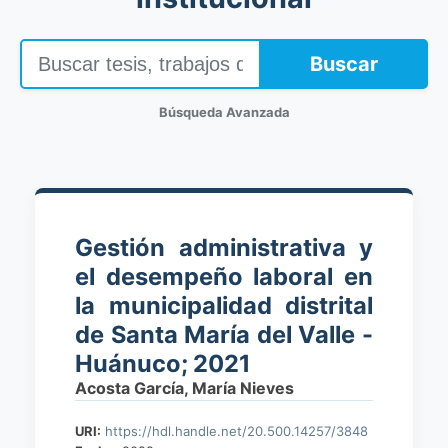
Buscar
Búsqueda Avanzada
Gestión administrativa y
el desempeño laboral en
la municipalidad distrital
de Santa María del Valle -
Huánuco; 2021
Acosta García, María Nieves
URI:
https://hdl.handle.net/20.500.14257/3848