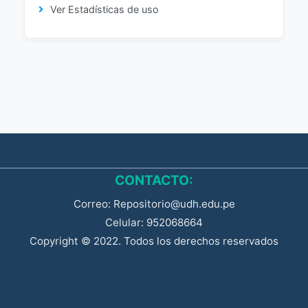
Ver Estadísticas de uso
CONTACTO:
Correo: Repositorio@udh.edu.pe
Celular: 952068664
Copyright © 2022. Todos los derechos reservados