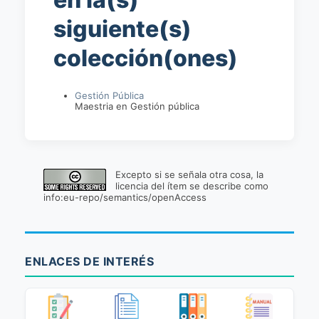
siguiente(s)
colección(ones)
Gestión Pública
Maestria en Gestión pública
Excepto si se señala otra cosa, la
licencia del ítem se describe como
info:eu-repo/semantics/openAccess
ENLACES DE INTERÉS