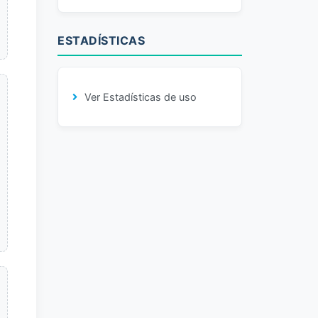
ESTADÍSTICAS
Ver Estadísticas de uso