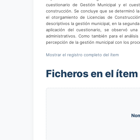
cuestionario de Gestión Municipal y el cues
construcción. Se concluye que se determinó la 
el otorgamiento de Licencias de Construcción 
descriptivos la gestión municipal, en la segund
aplicación del cuestionario, se observó una
administrativos. Como también para el análisis
percepción de la gestión municipal con los proc
Mostrar el registro completo del ítem
Ficheros en el ítem
Nom