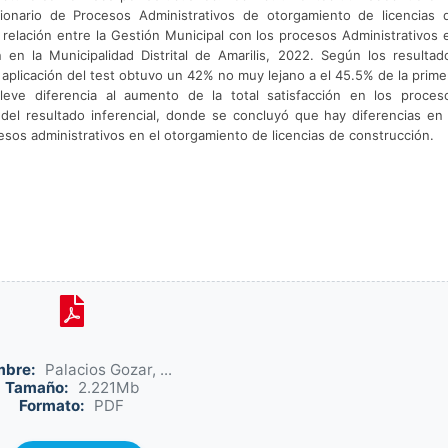
tionario de Procesos Administrativos de otorgamiento de licencias 
relación entre la Gestión Municipal con los procesos Administrativos 
en la Municipalidad Distrital de Amarilis, 2022. Según los resultad
a aplicación del test obtuvo un 42% no muy lejano a el 45.5% de la prime
 leve diferencia al aumento de la total satisfacción en los proces
 del resultado inferencial, donde se concluyó que hay diferencias en 
esos administrativos en el otorgamiento de licencias de construcción.
bre:
Palacios Gozar, ...
Tamaño:
2.221Mb
Formato:
PDF