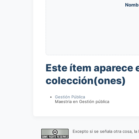
Nomb
Este ítem aparece e
colección(ones)
Gestión Pública
Maestria en Gestión pública
Excepto si se señala otra cosa, l