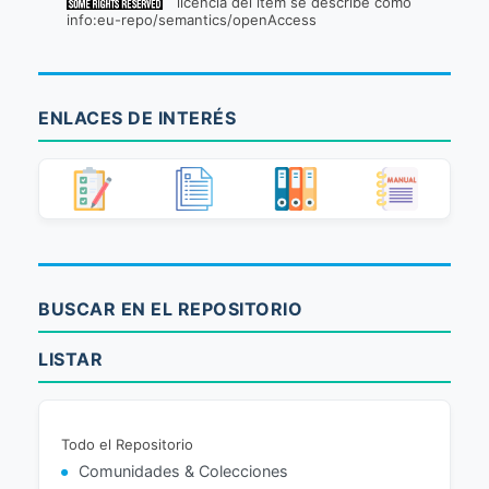
licencia del ítem se describe como
info:eu-repo/semantics/openAccess
ENLACES DE INTERÉS
BUSCAR EN EL REPOSITORIO
LISTAR
Todo el Repositorio
Comunidades & Colecciones