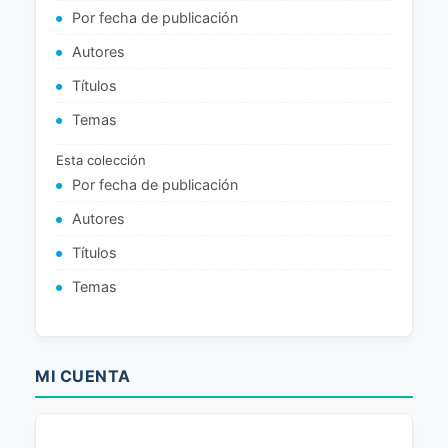
Por fecha de publicación
Autores
Títulos
Temas
Esta colección
Por fecha de publicación
Autores
Títulos
Temas
MI CUENTA