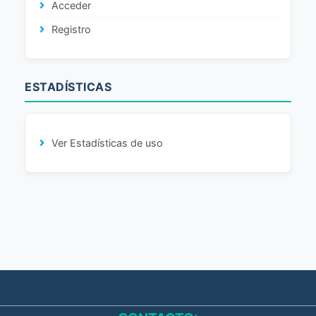
Acceder
Registro
ESTADÍSTICAS
Ver Estadísticas de uso