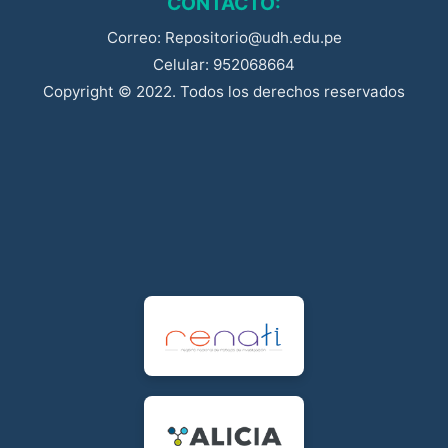
CONTACTO:
Correo: Repositorio@udh.edu.pe
Celular: 952068664
Copyright © 2022. Todos los derechos reservados