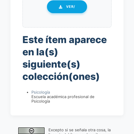
VER/
Este ítem aparece
en la(s)
siguiente(s)
colección(ones)
Psicología
Escuela académica profesional de
Psicología
Excepto si se señala otra cosa, la