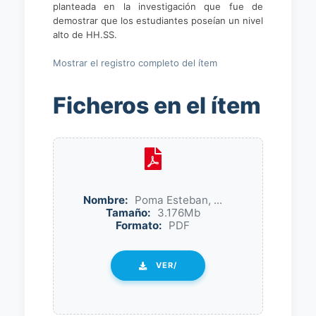
planteada en la investigación que fue de
demostrar que los estudiantes poseían un nivel
alto de HH.SS.
Mostrar el registro completo del ítem
Ficheros en el ítem
Nombre:
Poma Esteban, ...
Tamaño:
3.176Mb
Formato:
PDF
VER/