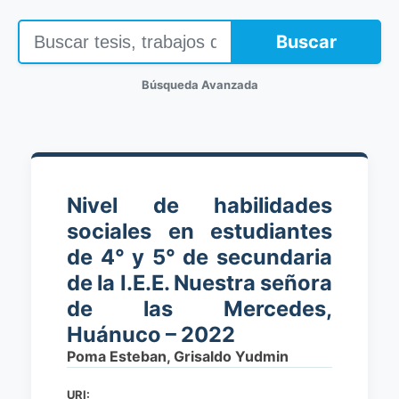
Buscar
Búsqueda Avanzada
Nivel de habilidades
sociales en estudiantes
de 4° y 5° de secundaria
de la I.E.E. Nuestra señora
de las Mercedes,
Huánuco – 2022
Poma Esteban, Grisaldo Yudmin
URI: