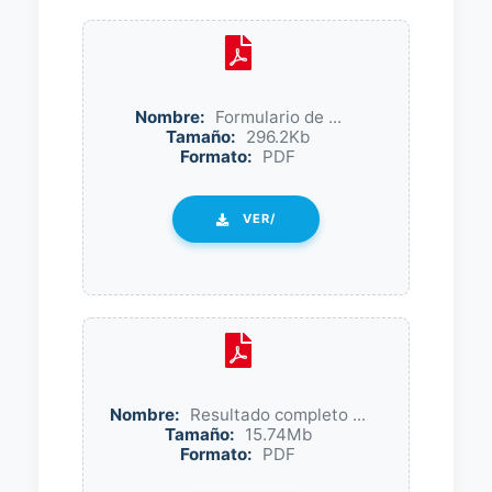
Nombre:
Formulario de ...
Tamaño:
296.2Kb
Formato:
PDF
VER/
Nombre:
Resultado completo ...
Tamaño:
15.74Mb
Formato:
PDF