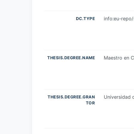
info:eu-repo
DC.TYPE
Maestro en C
THESIS.DEGREE.NAME
Universidad 
THESIS.DEGREE.GRAN
TOR