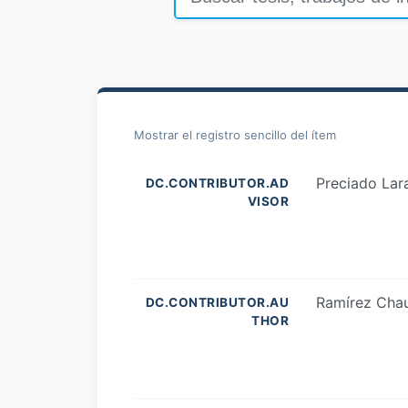
Mostrar el registro sencillo del ítem
Preciado Lar
DC.CONTRIBUTOR.AD
VISOR
Ramírez Chau
DC.CONTRIBUTOR.AU
THOR