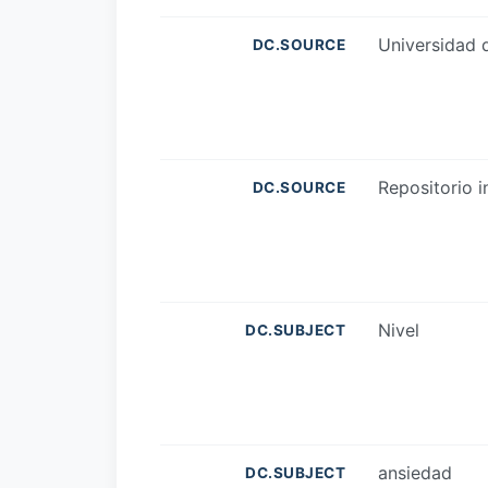
Universidad
DC.SOURCE
Repositorio i
DC.SOURCE
Nivel
DC.SUBJECT
ansiedad
DC.SUBJECT