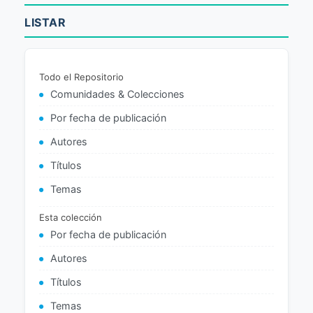
LISTAR
Todo el Repositorio
Comunidades & Colecciones
Por fecha de publicación
Autores
Títulos
Temas
Esta colección
Por fecha de publicación
Autores
Títulos
Temas