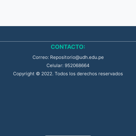
CONTACTO:
Correo: Repositorio@udh.edu.pe
Celular: 952068664
Copyright © 2022. Todos los derechos reservados