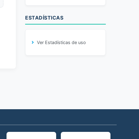
ESTADÍSTICAS
Ver Estadísticas de uso