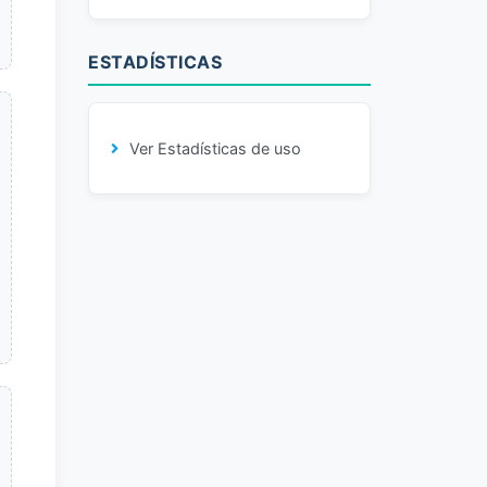
ESTADÍSTICAS
Ver Estadísticas de uso