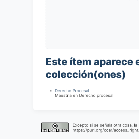
Este ítem aparece e
colección(ones)
Derecho Procesal
Maestria en Derecho procesal
Excepto si se señala otra cosa, la
https://purl.org/coar/access_right