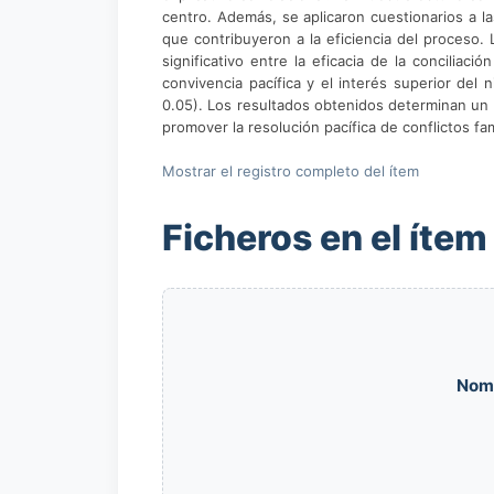
centro. Además, se aplicaron cuestionarios a la
que contribuyeron a la eficiencia del proceso.
significativo entre la eficacia de la conciliaci
convivencia pacífica y el interés superior del 
0.05). Los resultados obtenidos determinan un a
promover la resolución pacífica de conflictos fam
Mostrar el registro completo del ítem
Ficheros en el ítem
Nom