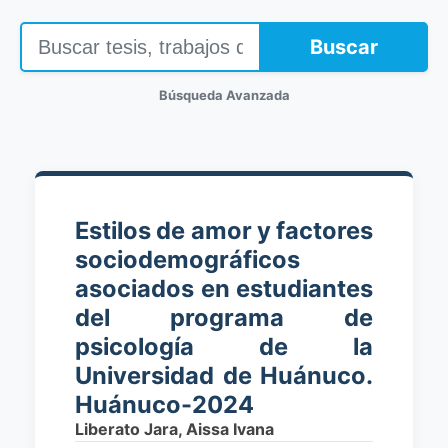
Buscar
Búsqueda Avanzada
Estilos de amor y factores
sociodemográficos
asociados en estudiantes
del programa de
psicología de la
Universidad de Huánuco.
Huánuco-2024
Liberato Jara, Aissa Ivana