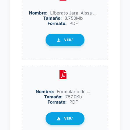
Nombre:
Liberato Jara, Aissa ...
Tamaño:
8.750Mb
Formato:
PDF
VER/
Nombre:
Formulario de ...
Tamaño:
757.0Kb
Formato:
PDF
VER/