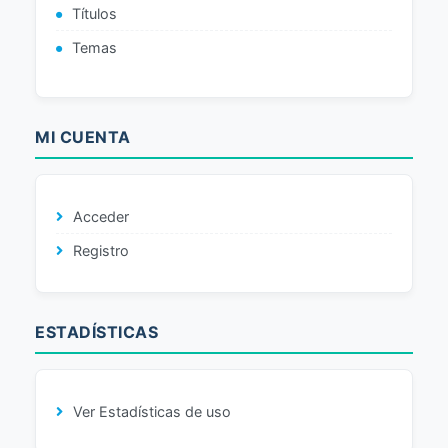
Títulos
Temas
MI CUENTA
Acceder
Registro
ESTADÍSTICAS
Ver Estadísticas de uso