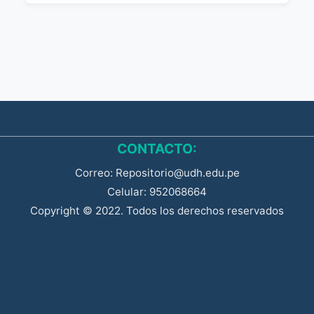
CONTACTO:
Correo: Repositorio@udh.edu.pe
Celular: 952068664
Copyright © 2022. Todos los derechos reservados