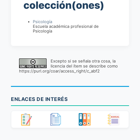
colección(ones)
Psicología
Escuela académica profesional de
Psicología
Excepto si se señala otra cosa, la
licencia del ítem se describe como
https://purl.org/coar/access_right/c_abf2
ENLACES DE INTERÉS