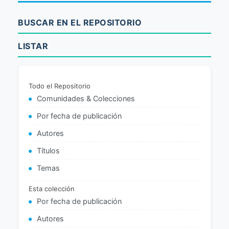
BUSCAR EN EL REPOSITORIO
LISTAR
Todo el Repositorio
Comunidades & Colecciones
Por fecha de publicación
Autores
Títulos
Temas
Esta colección
Por fecha de publicación
Autores