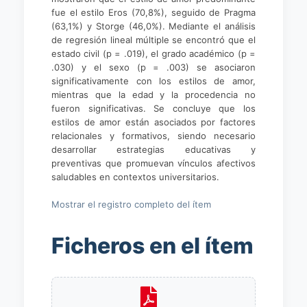
fue el estilo Eros (70,8%), seguido de Pragma
(63,1%) y Storge (46,0%). Mediante el análisis
de regresión lineal múltiple se encontró que el
estado civil (p = .019), el grado académico (p =
.030) y el sexo (p = .003) se asociaron
significativamente con los estilos de amor,
mientras que la edad y la procedencia no
fueron significativas. Se concluye que los
estilos de amor están asociados por factores
relacionales y formativos, siendo necesario
desarrollar estrategias educativas y
preventivas que promuevan vínculos afectivos
saludables en contextos universitarios.
Mostrar el registro completo del ítem
Ficheros en el ítem