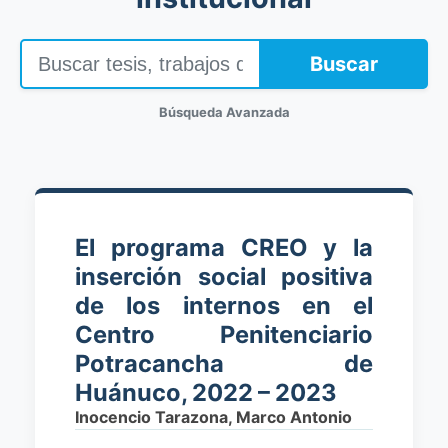
Buscar
Búsqueda Avanzada
El programa CREO y la
inserción social positiva
de los internos en el
Centro Penitenciario
Potracancha de
Huánuco, 2022 – 2023
Inocencio Tarazona, Marco Antonio