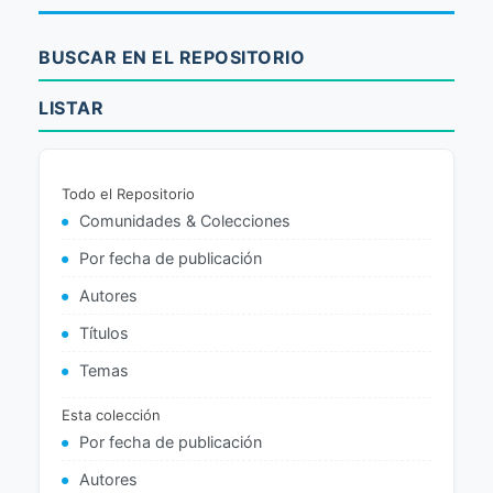
BUSCAR EN EL REPOSITORIO
LISTAR
Todo el Repositorio
Comunidades & Colecciones
Por fecha de publicación
Autores
Títulos
Temas
Esta colección
Por fecha de publicación
Autores