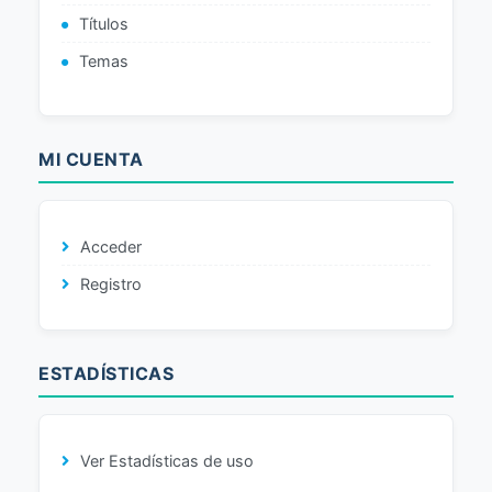
Títulos
Temas
MI CUENTA
Acceder
Registro
ESTADÍSTICAS
Ver Estadísticas de uso