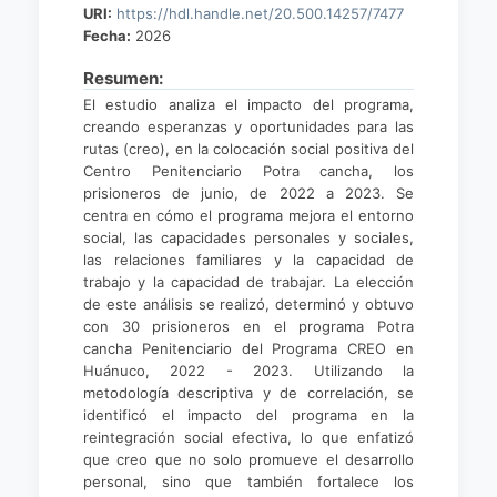
URI:
https://hdl.handle.net/20.500.14257/7477
Fecha:
2026
Resumen:
El estudio analiza el impacto del programa,
creando esperanzas y oportunidades para las
rutas (creo), en la colocación social positiva del
Centro Penitenciario Potra cancha, los
prisioneros de junio, de 2022 a 2023. Se
centra en cómo el programa mejora el entorno
social, las capacidades personales y sociales,
las relaciones familiares y la capacidad de
trabajo y la capacidad de trabajar. La elección
de este análisis se realizó, determinó y obtuvo
con 30 prisioneros en el programa Potra
cancha Penitenciario del Programa CREO en
Huánuco, 2022 - 2023. Utilizando la
metodología descriptiva y de correlación, se
identificó el impacto del programa en la
reintegración social efectiva, lo que enfatizó
que creo que no solo promueve el desarrollo
personal, sino que también fortalece los