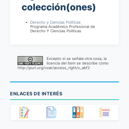
colección(ones)
Derecho y Ciencias Políticas
Programa Académico Profesional de
Derecho Y Ciencias Políticas
Excepto si se señala otra cosa, la
licencia del ítem se describe como
http://purl.org/coar/access_right/c_abf2
ENLACES DE INTERÉS