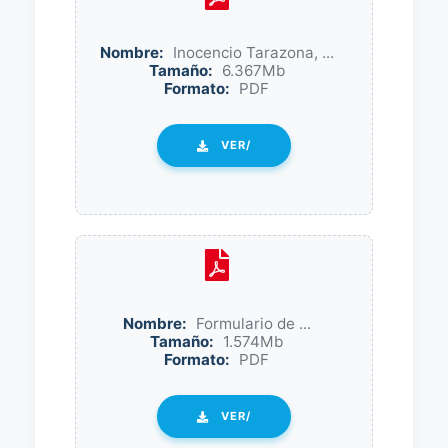
Nombre:
Inocencio Tarazona, ...
Tamaño:
6.367Mb
Formato:
PDF
VER/
Nombre:
Formulario de ...
Tamaño:
1.574Mb
Formato:
PDF
VER/