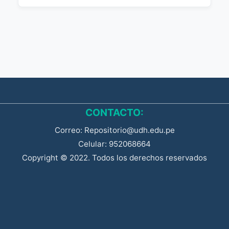
CONTACTO:
Correo: Repositorio@udh.edu.pe
Celular: 952068664
Copyright © 2022. Todos los derechos reservados