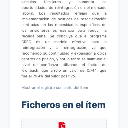
vínculos familiares y aumenta las
oportunidades de reintegración en el mercado
laboral. Los resultados reflejan que la
implementación de políticas de resocialización
centradas en las necesidades específicas de
los prisioneros es esencial para reducir la
recaída penal. Se concluye que el programa
CREO es un modelo efectivo para la
reintegración y la reintegración, ya que
recomendó su continuidad y expansión a otros
centros de prisión, y por lo tanto se mantuvo el
nivel de confianza utilizando el factor de
Kronbach, que arrojó un valor de 0.744, que
fue el 74.4% del valor positivo.
Mostrar el registro completo del ítem
Ficheros en el ítem