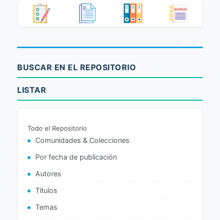
BUSCAR EN EL REPOSITORIO
LISTAR
Todo el Repositorio
Comunidades & Colecciones
Por fecha de publicación
Autores
Títulos
Temas