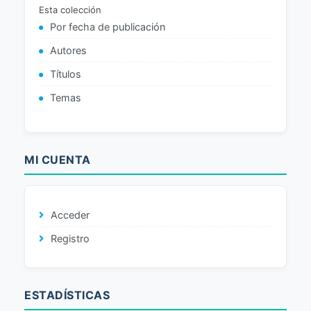
Esta colección
Por fecha de publicación
Autores
Títulos
Temas
MI CUENTA
Acceder
Registro
ESTADÍSTICAS