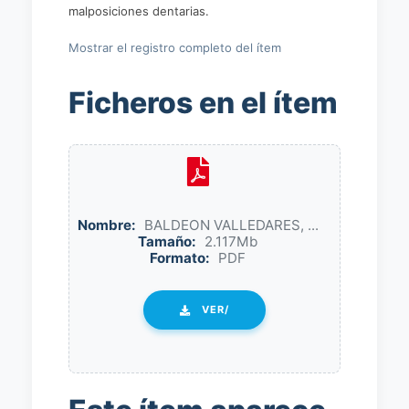
malposiciones dentarias.
Mostrar el registro completo del ítem
Ficheros en el ítem
Nombre:
BALDEON VALLEDARES, ...
Tamaño:
2.117Mb
Formato:
PDF
VER/