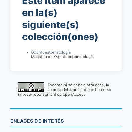
Este ítem aparece
en la(s)
siguiente(s)
colección(ones)
Odontoestomatología
Maestria en Odontoestomatología
Excepto si se señala otra cosa, la
licencia del ítem se describe como
info:eu-repo/semantics/openAccess
ENLACES DE INTERÉS