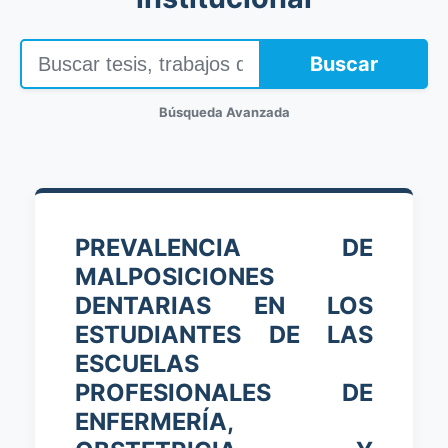
Buscar
Búsqueda Avanzada
PREVALENCIA DE
MALPOSICIONES
DENTARIAS EN LOS
ESTUDIANTES DE LAS
ESCUELAS
PROFESIONALES DE
ENFERMERÍA,