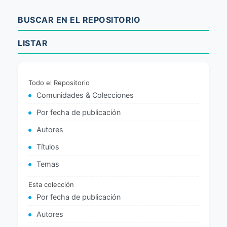
BUSCAR EN EL REPOSITORIO
LISTAR
Todo el Repositorio
Comunidades & Colecciones
Por fecha de publicación
Autores
Títulos
Temas
Esta colección
Por fecha de publicación
Autores