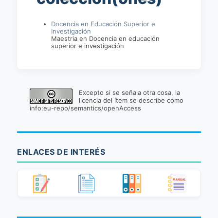
Docencia en Educación Superior e
Investigación
Maestria en Docencia en educación
superior e investigación
Excepto si se señala otra cosa, la
licencia del ítem se describe como
info:eu-repo/semantics/openAccess
ENLACES DE INTERÉS