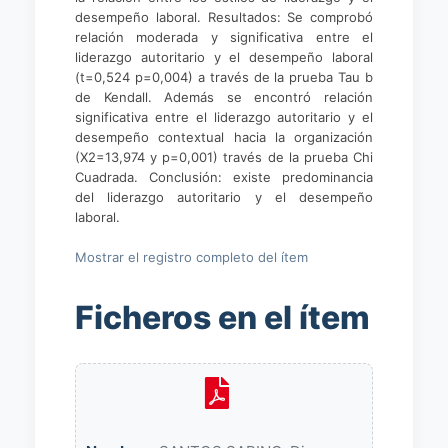
desempeño laboral. Resultados: Se comprobó
relación moderada y significativa entre el
liderazgo autoritario y el desempeño laboral
(t=0,524 p=0,004) a través de la prueba Tau b
de Kendall. Además se encontró relación
significativa entre el liderazgo autoritario y el
desempeño contextual hacia la organización
(X2=13,974 y p=0,001) través de la prueba Chi
Cuadrada. Conclusión: existe predominancia
del liderazgo autoritario y el desempeño
laboral.
Mostrar el registro completo del ítem
Ficheros en el ítem