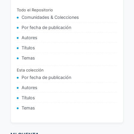
Todo el Repositorio
Comunidades & Colecciones
Por fecha de publicación
Autores
Títulos
Temas
Esta colección
Por fecha de publicación
Autores
Títulos
Temas