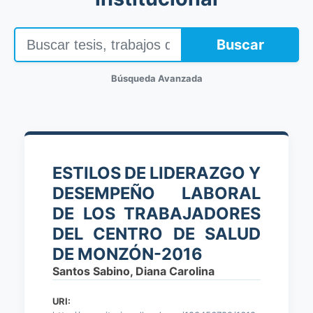
Buscar
Búsqueda Avanzada
ESTILOS DE LIDERAZGO Y
DESEMPEÑO LABORAL
DE LOS TRABAJADORES
DEL CENTRO DE SALUD
DE MONZÓN-2016
Santos Sabino, Diana Carolina
URI: