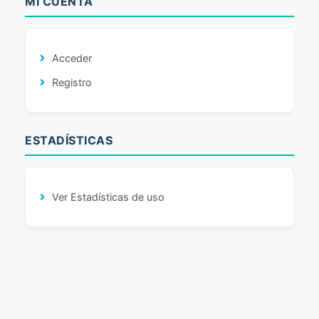
MI CUENTA
Acceder
Registro
ESTADÍSTICAS
Ver Estadísticas de uso