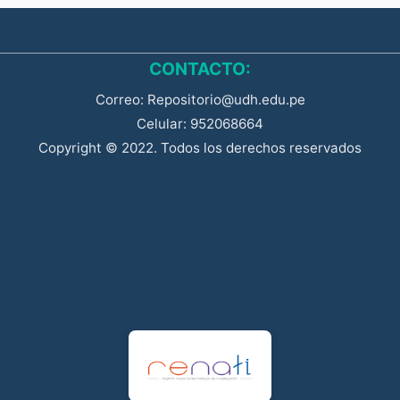
CONTACTO:
Correo: Repositorio@udh.edu.pe
Celular: 952068664
Copyright © 2022. Todos los derechos reservados