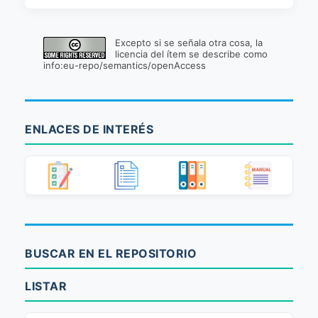
Excepto si se señala otra cosa, la
licencia del ítem se describe como
info:eu-repo/semantics/openAccess
ENLACES DE INTERÉS
BUSCAR EN EL REPOSITORIO
LISTAR