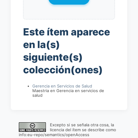
Este ítem aparece
en la(s)
siguiente(s)
colección(ones)
Gerencia en Servicios de Salud
Maestria en Gerencia en servicios de
salud
Excepto si se señala otra cosa, la
licencia del ítem se describe como
info:eu-repo/semantics/openAccess