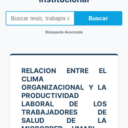
Buscar
Búsqueda Avanzada
RELACION ENTRE EL
CLIMA
ORGANIZACIONAL Y LA
PRODUCTIVIDAD
LABORAL DE LOS
TRABAJADORES DE
SALUD DE LA