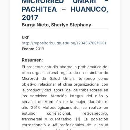
MICRORRED UMARI –
PACHITEA – HUANUCO,
2017
Burga Nieto, Sherlyn Stephany
URI:
http://repositorio.udh.edu.pe/123456789/1631
Fecha:
2019
Resumen:
El presente estudio aborda la problemática del
clima organizacional registrado en el ámbito de
Microred de Salud Umari, teniendo como
objetivo relacionar el clima organizacional con
la productividad laboral de los trabajadores en
los servicios: Atención Integral del niño y
servicio de Atención de la mujer, durante el
año 2017. Metodológicamente, se realizó un
estudio correlacional, retrospectivo,
transversal y cuantitativo. (1) La población
correspondió a 48 profesionales de la salud