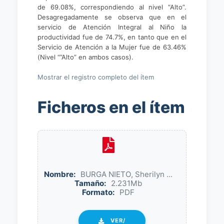
de 69.08%, correspondiendo al nivel “Alto”.
Desagregadamente se observa que en el
servicio de Atención Integral al Niño la
productividad fue de 74.7%, en tanto que en el
Servicio de Atención a la Mujer fue de 63.46%
(Nivel “”Alto” en ambos casos).
Mostrar el registro completo del ítem
Ficheros en el ítem
Nombre:
BURGA NIETO, Sherilyn ...
Tamaño:
2.231Mb
Formato:
PDF
VER/