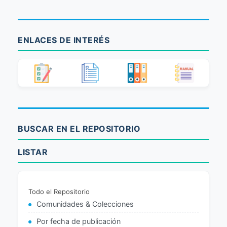
ENLACES DE INTERÉS
BUSCAR EN EL REPOSITORIO
LISTAR
Todo el Repositorio
Comunidades & Colecciones
Por fecha de publicación