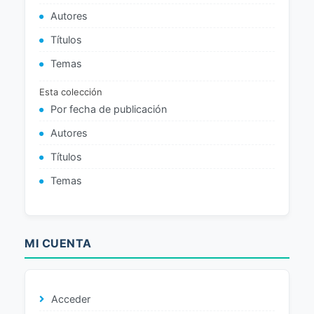
Autores
Títulos
Temas
Esta colección
Por fecha de publicación
Autores
Títulos
Temas
MI CUENTA
Acceder