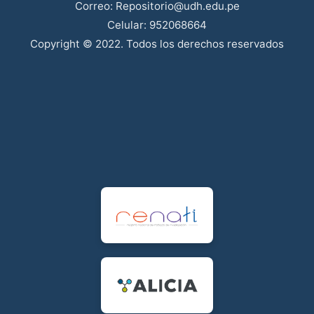
Correo: Repositorio@udh.edu.pe
Celular: 952068664
Copyright © 2022. Todos los derechos reservados