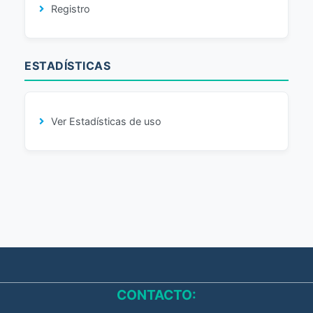
Registro
ESTADÍSTICAS
Ver Estadísticas de uso
CONTACTO: