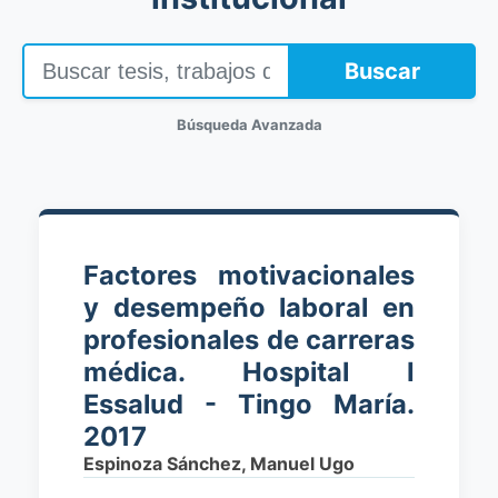
Buscar
Búsqueda Avanzada
Factores motivacionales
y desempeño laboral en
profesionales de carreras
médica. Hospital I
Essalud - Tingo María.
2017
Espinoza Sánchez, Manuel Ugo