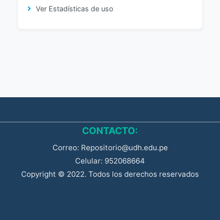
Ver Estadísticas de uso
CONTACTO:
Correo: Repositorio@udh.edu.pe
Celular: 952068664
Copyright © 2022. Todos los derechos reservados