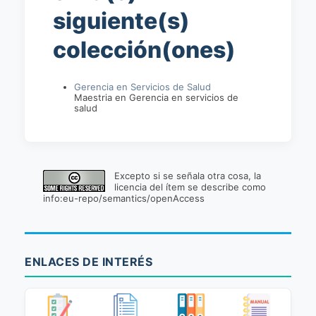
siguiente(s)
colección(ones)
Gerencia en Servicios de Salud
Maestria en Gerencia en servicios de
salud
Excepto si se señala otra cosa, la
licencia del ítem se describe como
info:eu-repo/semantics/openAccess
ENLACES DE INTERÉS