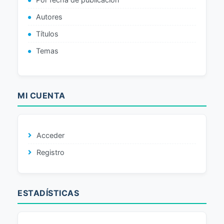
Autores
Títulos
Temas
MI CUENTA
Acceder
Registro
ESTADÍSTICAS