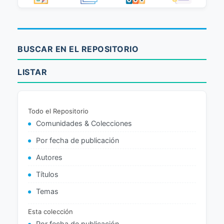
BUSCAR EN EL REPOSITORIO
LISTAR
Todo el Repositorio
Comunidades & Colecciones
Por fecha de publicación
Autores
Títulos
Temas
Esta colección
Por fecha de publicación