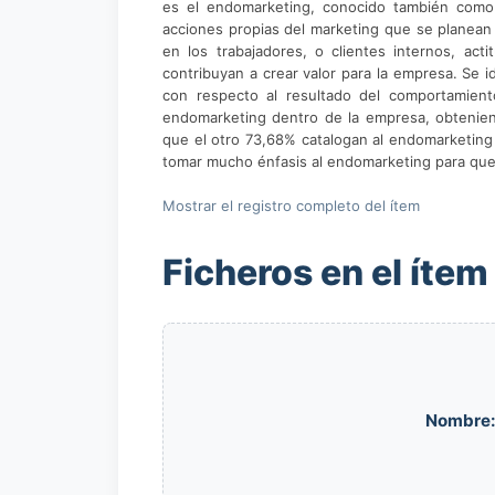
es el endomarketing, conocido también como 
acciones propias del marketing que se planean y
en los trabajadores, o clientes internos, act
contribuyan a crear valor para la empresa. Se 
con respecto al resultado del comportamient
endomarketing dentro de la empresa, obtenie
que el otro 73,68% catalogan al endomarketing
tomar mucho énfasis al endomarketing para que 
Mostrar el registro completo del ítem
Ficheros en el ítem
Nombre