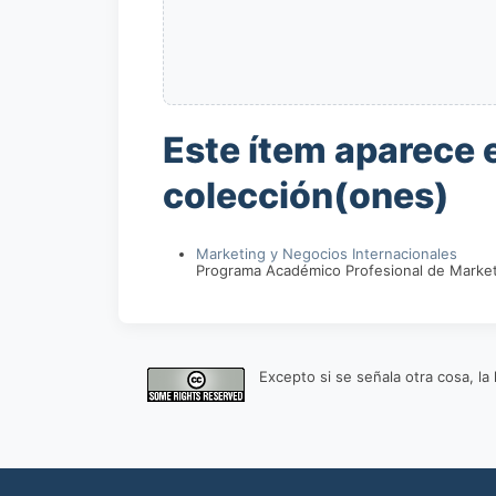
Este ítem aparece e
colección(ones)
Marketing y Negocios Internacionales
Programa Académico Profesional de Market
Excepto si se señala otra cosa, l