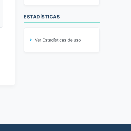
ESTADÍSTICAS
Ver Estadísticas de uso