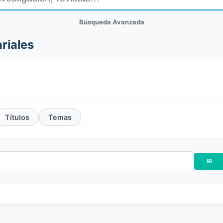
Búsqueda Avanzada
riales
Títulos
Temas