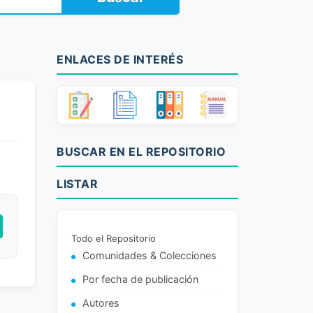
ENLACES DE INTERÉS
BUSCAR EN EL REPOSITORIO
LISTAR
Todo el Repositorio
Comunidades & Colecciones
Por fecha de publicación
Autores