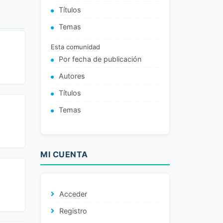
Títulos
Temas
Esta comunidad
Por fecha de publicación
Autores
Títulos
Temas
MI CUENTA
Acceder
Registro