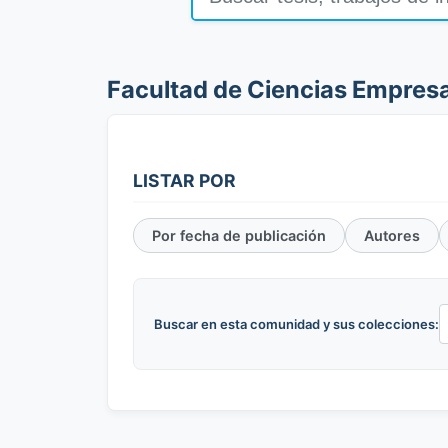
Facultad de Ciencias Empresa
LISTAR POR
Por fecha de publicación
Autores
Buscar en esta comunidad y sus colecciones: