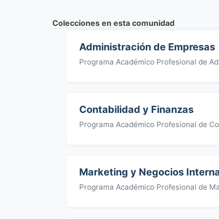
Colecciones en esta comunidad
Administración de Empresas
Programa Académico Profesional de Ad
Contabilidad y Finanzas
Programa Académico Profesional de Con
Marketing y Negocios Intern
Programa Académico Profesional de Mar