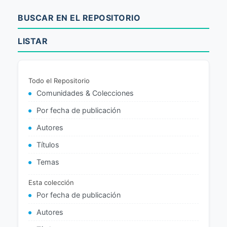
BUSCAR EN EL REPOSITORIO
LISTAR
Todo el Repositorio
Comunidades & Colecciones
Por fecha de publicación
Autores
Títulos
Temas
Esta colección
Por fecha de publicación
Autores