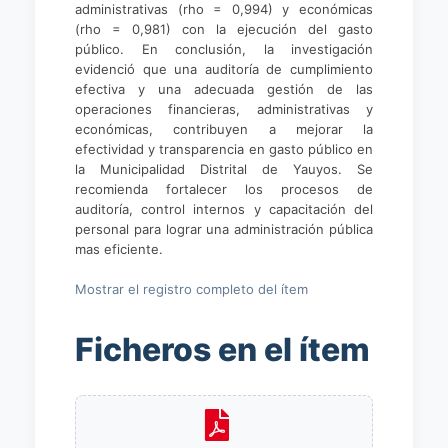
administrativas (rho = 0,994) y económicas
(rho = 0,981) con la ejecución del gasto
público. En conclusión, la investigación
evidenció que una auditoría de cumplimiento
efectiva y una adecuada gestión de las
operaciones financieras, administrativas y
económicas, contribuyen a mejorar la
efectividad y transparencia en gasto público en
la Municipalidad Distrital de Yauyos. Se
recomienda fortalecer los procesos de
auditoría, control internos y capacitación del
personal para lograr una administración pública
mas eficiente.
Mostrar el registro completo del ítem
Ficheros en el ítem