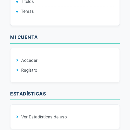
Títulos
Temas
MI CUENTA
Acceder
Registro
ESTADÍSTICAS
Ver Estadísticas de uso