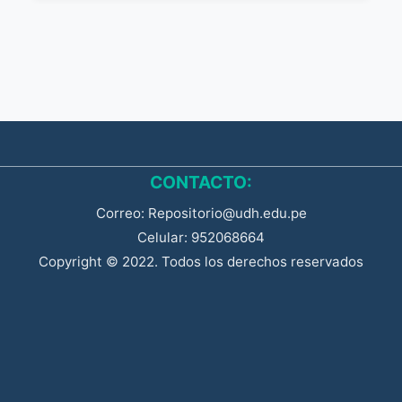
CONTACTO:
Correo: Repositorio@udh.edu.pe
Celular: 952068664
Copyright © 2022. Todos los derechos reservados