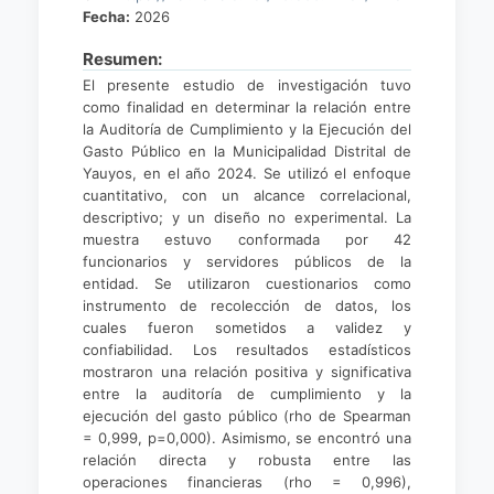
Fecha:
2026
Resumen:
El presente estudio de investigación tuvo
como finalidad en determinar la relación entre
la Auditoría de Cumplimiento y la Ejecución del
Gasto Público en la Municipalidad Distrital de
Yauyos, en el año 2024. Se utilizó el enfoque
cuantitativo, con un alcance correlacional,
descriptivo; y un diseño no experimental. La
muestra estuvo conformada por 42
funcionarios y servidores públicos de la
entidad. Se utilizaron cuestionarios como
instrumento de recolección de datos, los
cuales fueron sometidos a validez y
confiabilidad. Los resultados estadísticos
mostraron una relación positiva y significativa
entre la auditoría de cumplimiento y la
ejecución del gasto público (rho de Spearman
= 0,999, p=0,000). Asimismo, se encontró una
relación directa y robusta entre las
operaciones financieras (rho = 0,996),