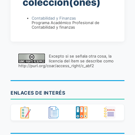
colección(ones)
Contabilidad y Finanzas
Programa Académico Profesional de
Contabilidad y finanzas
Excepto si se señala otra cosa, la
licencia del ítem se describe como
http://purl.org/coar/access_right/c_abf2
ENLACES DE INTERÉS