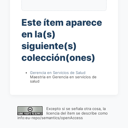
Este ítem aparece
en la(s)
siguiente(s)
colección(ones)
Gerencia en Servicios de Salud
Maestria en Gerencia en servicios de
salud
Excepto si se señala otra cosa, la
licencia del ítem se describe como
info:eu-repo/semantics/openAccess