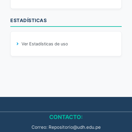
ESTADÍSTICAS
Ver Estadísticas de uso
CONTACTO:
Correo: Repositorio@udh.edu.pe