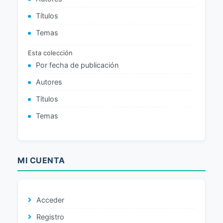
Títulos
Temas
Esta colección
Por fecha de publicación
Autores
Títulos
Temas
MI CUENTA
Acceder
Registro