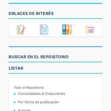
ENLACES DE INTERÉS
BUSCAR EN EL REPOSITORIO
LISTAR
Todo el Repositorio
Comunidades & Colecciones
Por fecha de publicación
Autores