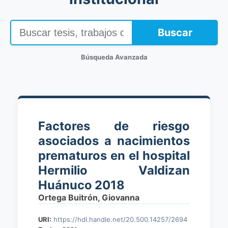
Buscar
Búsqueda Avanzada
Factores de riesgo
asociados a nacimientos
prematuros en el hospital
Hermilio Valdizan
Huánuco 2018
Ortega Buitrón, Giovanna
URI:
https://hdl.handle.net/20.500.14257/2694