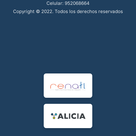
Celular: 952068664
Copyright © 2022. Todos los derechos reservados