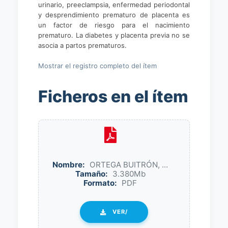
urinario, preeclampsia, enfermedad periodontal
y desprendimiento prematuro de placenta es
un factor de riesgo para el nacimiento
prematuro. La diabetes y placenta previa no se
asocia a partos prematuros.
Mostrar el registro completo del ítem
Ficheros en el ítem
Nombre:
ORTEGA BUITRÓN, ...
Tamaño:
3.380Mb
Formato:
PDF
VER/