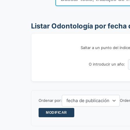
Listar Odontología por fecha 
Saltar a un punto del índice
O introducir un año:
Ordenar por:
Orde