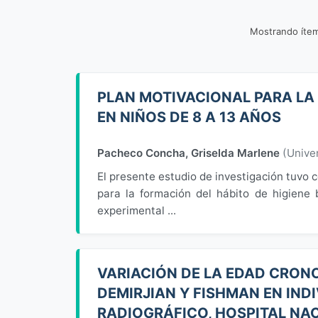
Mostrando íte
PLAN MOTIVACIONAL PARA LA 
EN NIÑOS DE 8 A 13 AÑOS
Pacheco Concha, Griselda Marlene
(
Unive
El presente estudio de investigación tuvo c
para la formación del hábito de higiene
experimental ...
VARIACIÓN DE LA EDAD CRON
DEMIRJIAN Y FISHMAN EN INDI
RADIOGRÁFICO, HOSPITAL NAC