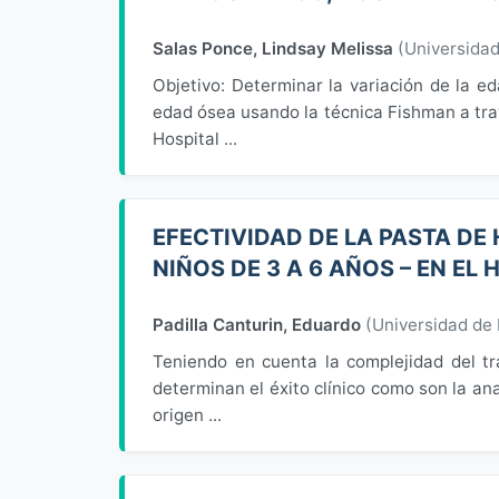
Salas Ponce, Lindsay Melissa
(
Universida
Objetivo: Determinar la variación de la e
edad ósea usando la técnica Fishman a trav
Hospital ...
EFECTIVIDAD DE LA PASTA DE
NIÑOS DE 3 A 6 AÑOS – EN EL
Padilla Canturin, Eduardo
(
Universidad de
Teniendo en cuenta la complejidad del tr
determinan el éxito clínico como son la an
origen ...