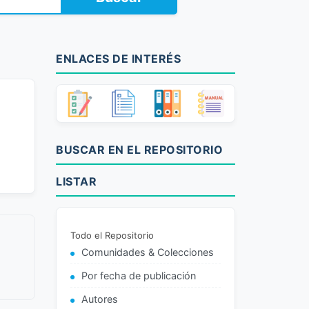
ENLACES DE INTERÉS
BUSCAR EN EL REPOSITORIO
LISTAR
Todo el Repositorio
Comunidades & Colecciones
Por fecha de publicación
Autores