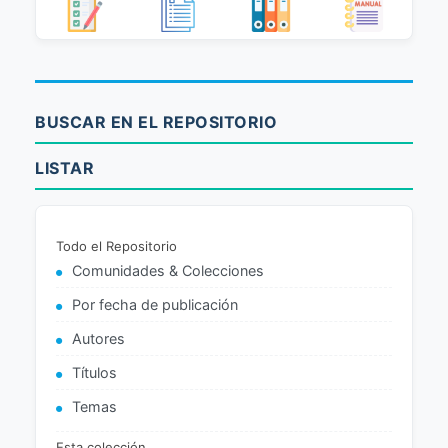
BUSCAR EN EL REPOSITORIO
LISTAR
Todo el Repositorio
Comunidades & Colecciones
Por fecha de publicación
Autores
Títulos
Temas
Esta colección