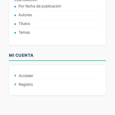
Por fecha de publicación
Autores
Títulos
Temas
MI CUENTA
Acceder
Registro