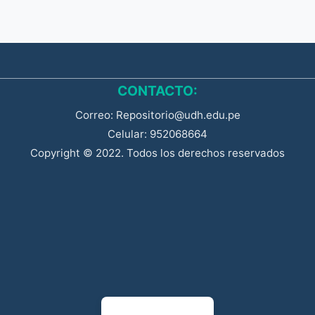
CONTACTO:
Correo: Repositorio@udh.edu.pe
Celular: 952068664
Copyright © 2022. Todos los derechos reservados