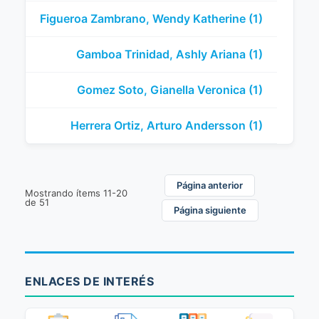
Figueroa Zambrano, Wendy Katherine (1)
Gamboa Trinidad, Ashly Ariana (1)
Gomez Soto, Gianella Veronica (1)
Herrera Ortiz, Arturo Andersson (1)
Página anterior
Mostrando ítems 11-20
de 51
Página siguiente
ENLACES DE INTERÉS