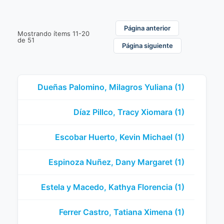
Página anterior
Mostrando ítems 11-20
de 51
Página siguiente
Dueñas Palomino, Milagros Yuliana (1)
Díaz Pillco, Tracy Xiomara (1)
Escobar Huerto, Kevin Michael (1)
Espinoza Nuñez, Dany Margaret (1)
Estela y Macedo, Kathya Florencia (1)
Ferrer Castro, Tatiana Ximena (1)