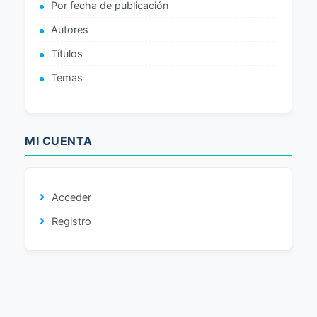
Por fecha de publicación
Autores
Títulos
Temas
MI CUENTA
Acceder
Registro