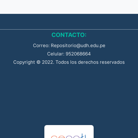
CONTACTO:
Correo: Repositorio@udh.edu.pe
Celular: 952068664
Copyright © 2022. Todos los derechos reservados