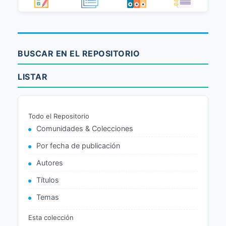
BUSCAR EN EL REPOSITORIO
LISTAR
Todo el Repositorio
Comunidades & Colecciones
Por fecha de publicación
Autores
Títulos
Temas
Esta colección