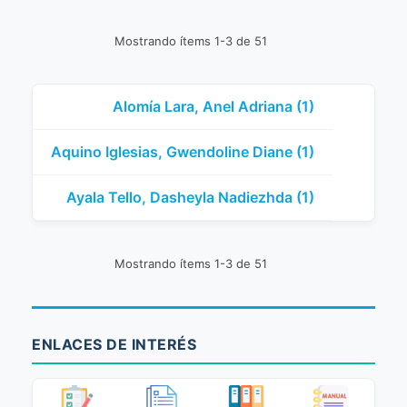
Mostrando ítems 1-3 de 51
Alomía Lara, Anel Adriana (1)
Aquino Iglesias, Gwendoline Diane (1)
Ayala Tello, Dasheyla Nadiezhda (1)
Mostrando ítems 1-3 de 51
ENLACES DE INTERÉS