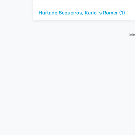
Hurtado Sequeiros, Karlo`s Romer (1)
Mo