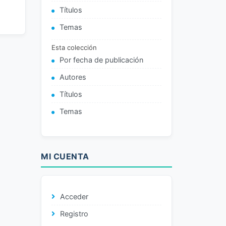
Títulos
Temas
Esta colección
Por fecha de publicación
Autores
Títulos
Temas
MI CUENTA
Acceder
Registro