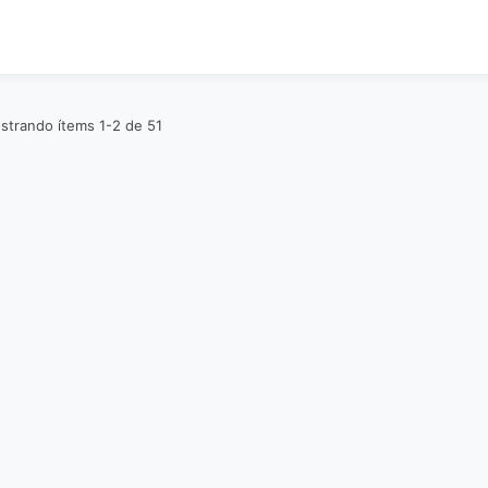
strando ítems 1-2 de 51