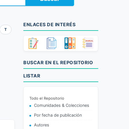
ENLACES DE INTERÉS
T
BUSCAR EN EL REPOSITORIO
LISTAR
Todo el Repositorio
Comunidades & Colecciones
Por fecha de publicación
Autores