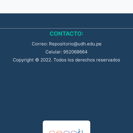
CONTACTO:
Correo: Repositorio@udh.edu.pe
Celular: 952068664
Copyright © 2022. Todos los derechos reservados