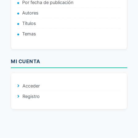
Por fecha de publicación
Autores
Títulos
Temas
MI CUENTA
Acceder
Registro