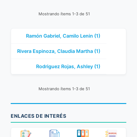
Mostrando ítems 1-3 de 51
Ramón Gabriel, Camilo Lenin (1)
Rivera Espinoza, Claudia Martha (1)
Rodriguez Rojas, Ashley (1)
Mostrando ítems 1-3 de 51
ENLACES DE INTERÉS