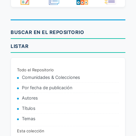
BUSCAR EN EL REPOSITORIO
LISTAR
Todo el Repositorio
Comunidades & Colecciones
Por fecha de publicación
Autores
Títulos
Temas
Esta colección