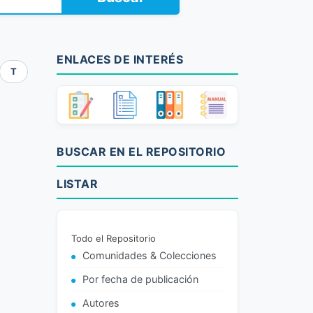
ENLACES DE INTERÉS
T
BUSCAR EN EL REPOSITORIO
LISTAR
Todo el Repositorio
Comunidades & Colecciones
Por fecha de publicación
Autores