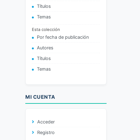
Títulos
Temas
Esta colección
Por fecha de publicación
Autores
Títulos
Temas
MI CUENTA
Acceder
Registro