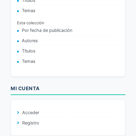
Títulos
Temas
Esta colección
Por fecha de publicación
Autores
Títulos
Temas
MI CUENTA
Acceder
Registro