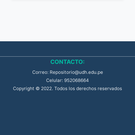
CONTACTO:
Correo: Repositorio@udh.edu.pe
Celular: 952068664
Copyright © 2022. Todos los derechos reservados