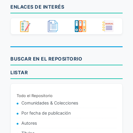
ENLACES DE INTERÉS
BUSCAR EN EL REPOSITORIO
LISTAR
Todo el Repositorio
Comunidades & Colecciones
Por fecha de publicación
Autores