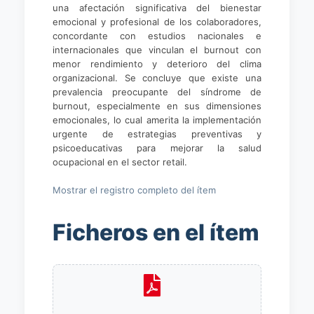
una afectación significativa del bienestar
emocional y profesional de los colaboradores,
concordante con estudios nacionales e
internacionales que vinculan el burnout con
menor rendimiento y deterioro del clima
organizacional. Se concluye que existe una
prevalencia preocupante del síndrome de
burnout, especialmente en sus dimensiones
emocionales, lo cual amerita la implementación
urgente de estrategias preventivas y
psicoeducativas para mejorar la salud
ocupacional en el sector retail.
Mostrar el registro completo del ítem
Ficheros en el ítem