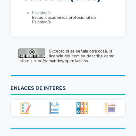
Psicología
Escuela académica profesional de
Psicología
Excepto si se señala otra cosa, la
licencia del ítem se describe como
info:eu-repo/semantics/openAccess
ENLACES DE INTERÉS