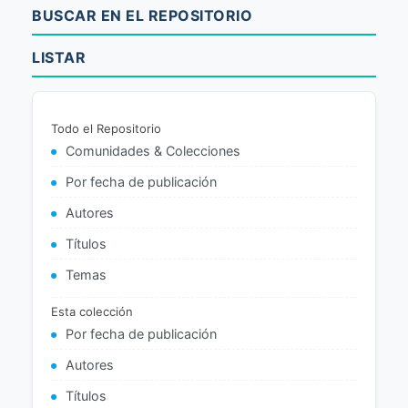
BUSCAR EN EL REPOSITORIO
LISTAR
Todo el Repositorio
Comunidades & Colecciones
Por fecha de publicación
Autores
Títulos
Temas
Esta colección
Por fecha de publicación
Autores
Títulos