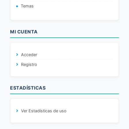
Temas
MI CUENTA
Acceder
Registro
ESTADÍSTICAS
Ver Estadísticas de uso