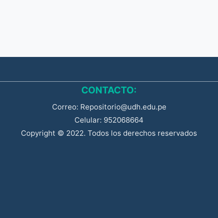
CONTACTO:
Correo: Repositorio@udh.edu.pe
Celular: 952068664
Copyright © 2022. Todos los derechos reservados