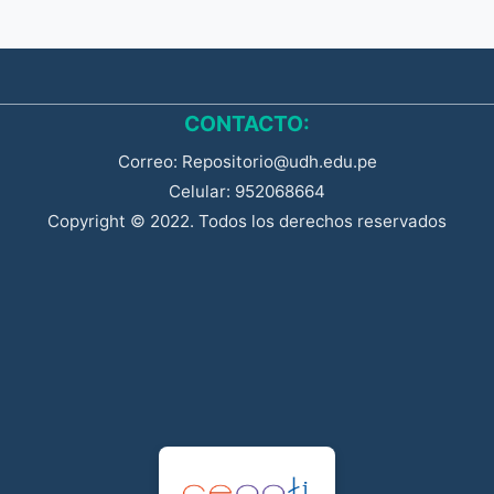
CONTACTO:
Correo: Repositorio@udh.edu.pe
Celular: 952068664
Copyright © 2022. Todos los derechos reservados