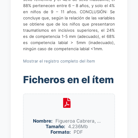
88% pertenecen entre 6 – 8 años, y solo el 4%
en niños de 9 – 11 años. CONCLUSIÓN: Se
concluye que, según la relación de las variables
se obtiene que de los niños que presentaron
traumatismos en incisivos superiores, el 24%
es de competencia 1-5 mm (adecuado), el 68%
es competencia labial > 5mm (inadecuado),
ningún caso de competencia labial <1mm.
Mostrar el registro completo del ítem
Ficheros en el ítem
Nombre:
Figueroa Cabrera, ...
Tamaño:
4.236Mb
Formato:
PDF