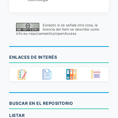
Excepto si se señala otra cosa, la
licencia del ítem se describe como
info:eu-repo/semantics/openAccess
ENLACES DE INTERÉS
BUSCAR EN EL REPOSITORIO
LISTAR