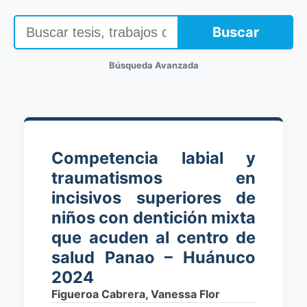
Buscar
Búsqueda Avanzada
Competencia labial y
traumatismos en
incisivos superiores de
niños con dentición mixta
que acuden al centro de
salud Panao – Huánuco
2024
Figueroa Cabrera, Vanessa Flor