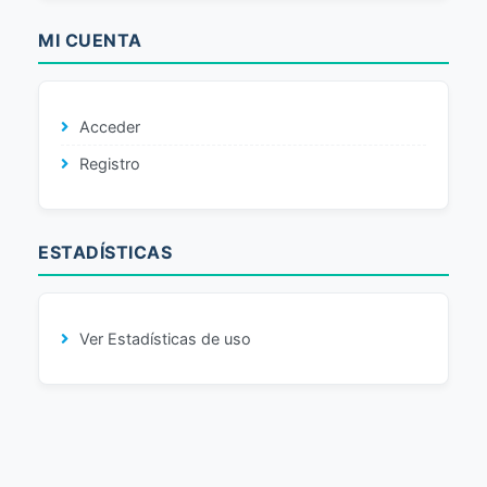
MI CUENTA
Acceder
Registro
ESTADÍSTICAS
Ver Estadísticas de uso