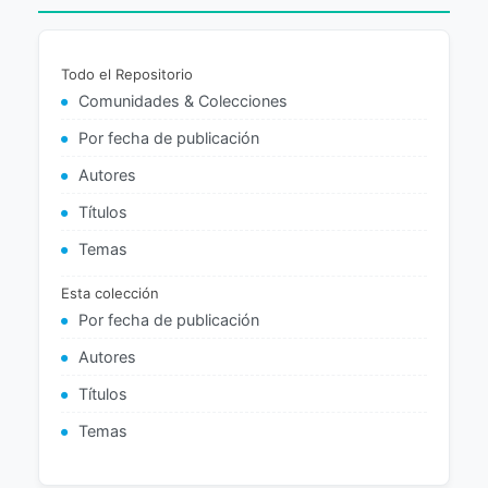
Todo el Repositorio
Comunidades & Colecciones
Por fecha de publicación
Autores
Títulos
Temas
Esta colección
Por fecha de publicación
Autores
Títulos
Temas