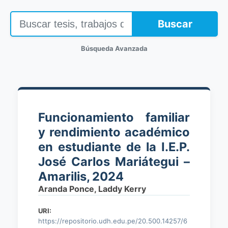
Buscar
Búsqueda Avanzada
Funcionamiento familiar
y rendimiento académico
en estudiante de la I.E.P.
José Carlos Mariátegui –
Amarilis, 2024
Aranda Ponce, Laddy Kerry
URI:
https://repositorio.udh.edu.pe/20.500.14257/6