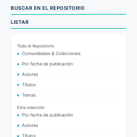
BUSCAR EN EL REPOSITORIO
LISTAR
Todo el Repositorio
Comunidades & Colecciones
Por fecha de publicación
Autores
Títulos
Temas
Esta colección
Por fecha de publicación
Autores
Títulos