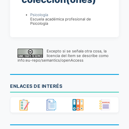
Psicología
Escuela académica profesional de
Psicología
Excepto si se señala otra cosa, la
licencia del ítem se describe como
info:eu-repo/semantics/openAccess
ENLACES DE INTERÉS