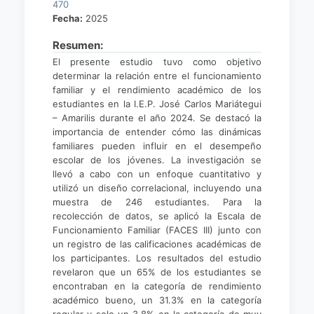
470
Fecha:
2025
Resumen:
El presente estudio tuvo como objetivo
determinar la relación entre el funcionamiento
familiar y el rendimiento académico de los
estudiantes en la I.E.P. José Carlos Mariátegui
– Amarilis durante el año 2024. Se destacó la
importancia de entender cómo las dinámicas
familiares pueden influir en el desempeño
escolar de los jóvenes. La investigación se
llevó a cabo con un enfoque cuantitativo y
utilizó un diseño correlacional, incluyendo una
muestra de 246 estudiantes. Para la
recolección de datos, se aplicó la Escala de
Funcionamiento Familiar (FACES III) junto con
un registro de las calificaciones académicas de
los participantes. Los resultados del estudio
revelaron que un 65% de los estudiantes se
encontraban en la categoría de rendimiento
académico bueno, un 31.3% en la categoría