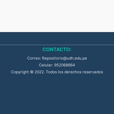
CONTACTO:
Correo: Repositorio@udh.edu.pe
Celular: 952068664
Copyright © 2022. Todos los derechos reservados