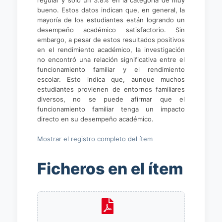
regular y solo un 3.8% en la categoría de muy
bueno. Estos datos indican que, en general, la
mayoría de los estudiantes están logrando un
desempeño académico satisfactorio. Sin
embargo, a pesar de estos resultados positivos
en el rendimiento académico, la investigación
no encontró una relación significativa entre el
funcionamiento familiar y el rendimiento
escolar. Esto indica que, aunque muchos
estudiantes provienen de entornos familiares
diversos, no se puede afirmar que el
funcionamiento familiar tenga un impacto
directo en su desempeño académico.
Mostrar el registro completo del ítem
Ficheros en el ítem