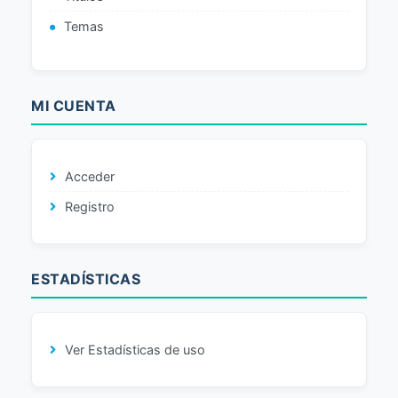
Temas
MI CUENTA
Acceder
Registro
ESTADÍSTICAS
Ver Estadísticas de uso