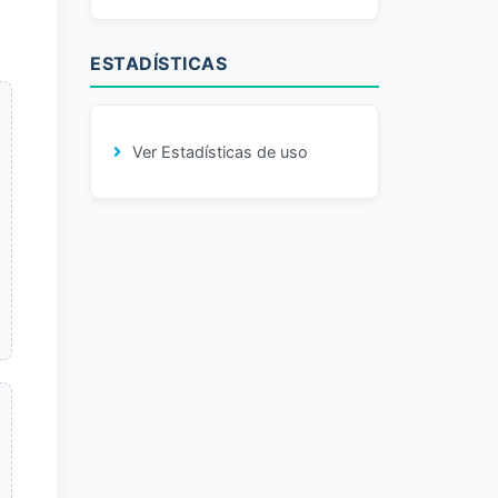
ESTADÍSTICAS
Ver Estadísticas de uso