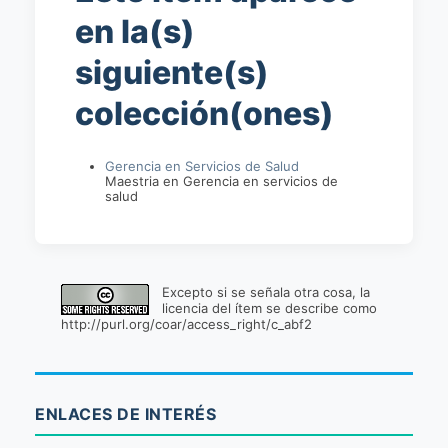
en la(s)
siguiente(s)
colección(ones)
Gerencia en Servicios de Salud
Maestria en Gerencia en servicios de
salud
Excepto si se señala otra cosa, la
licencia del ítem se describe como
http://purl.org/coar/access_right/c_abf2
ENLACES DE INTERÉS