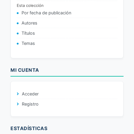
Esta colección
Por fecha de publicación
Autores
Títulos
Temas
MI CUENTA
Acceder
Registro
ESTADÍSTICAS