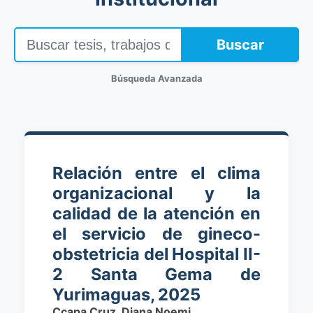
Buscar
Búsqueda Avanzada
Relación entre el clima
organizacional y la
calidad de la atención en
el servicio de gineco-
obstetricia del Hospital II-
2 Santa Gema de
Yurimaguas, 2025
Ccapa Cruz, Diana Noemi