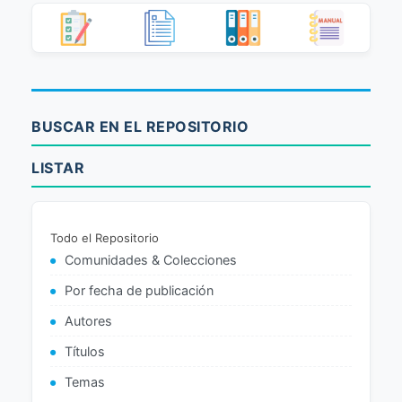
BUSCAR EN EL REPOSITORIO
LISTAR
Todo el Repositorio
Comunidades & Colecciones
Por fecha de publicación
Autores
Títulos
Temas