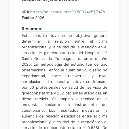
URI:
https://hdl.handle.net/20.500.14257/7478
Fecha:
2026
Resumen:
Este estudio tuvo como objetivo general
determinar la relación entre el clima
organizacional y la calidad de la atención en el
servicio de ginecoobstetricia del Hospital II-2
Santa Gema de Yurimaguas durante el año
2025. La metodología del estudio fue de tipo
observacional, enfoque cuantitativo, diseño no
experimental, corte transversal y nivel
correlacional. La muestra estuvo conformada
por 50 profesionales de salud del servicio de
ginecoobstetricia y 232 pacientes atendidas en
dicho servicio. Se empleó la técnica de la
encuesta mediante un instrumento del
cuestionario. Los resultados mostraron la
ausencia de relación estadística entre el clima
organizacional y la calidad de la atención en el
servicio de ginecoobstetricia (p = 0,588). De