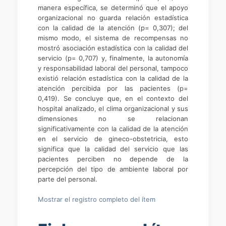
manera específica, se determinó que el apoyo
organizacional no guarda relación estadística
con la calidad de la atención (p= 0,307); del
mismo modo, el sistema de recompensas no
mostró asociación estadística con la calidad del
servicio (p= 0,707) y, finalmente, la autonomía
y responsabilidad laboral del personal, tampoco
existió relación estadística con la calidad de la
atención percibida por las pacientes (p=
0,419). Se concluye que, en el contexto del
hospital analizado, el clima organizacional y sus
dimensiones no se relacionan
significativamente con la calidad de la atención
en el servicio de gineco-obstetricia, esto
significa que la calidad del servicio que las
pacientes perciben no depende de la
percepción del tipo de ambiente laboral por
parte del personal.
Mostrar el registro completo del ítem