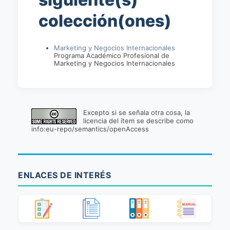
colección(ones)
Marketing y Negocios Internacionales
Programa Académico Profesional de
Marketing y Negocios Internacionales
Excepto si se señala otra cosa, la
licencia del ítem se describe como
info:eu-repo/semantics/openAccess
ENLACES DE INTERÉS