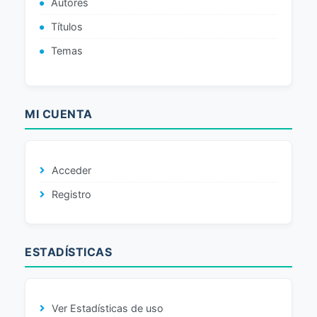
Autores
Títulos
Temas
MI CUENTA
Acceder
Registro
ESTADÍSTICAS
Ver Estadísticas de uso