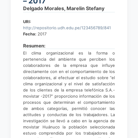
– 2017
Delgado Morales, Marelin Stefany
URI:
http://repositorio.udh.edu.pe/123456789/841
Fecha:
2017
Resumen:
El clima organizacional es la forma o
pertenencia del ambiente que perciben los
colaboradores de la empresa que influye
directamente con en el comportamiento de los
colaboradores, al efectuar el estudio sobre “el
clima organizacional y el nivel de satisfacción
de los clientes de la empresa telefónica S.A.-
movistar -2017” proporciono información de los
procesos que determinan el comportamiento
de ambos categorías, permitió conocer las
actitudes y conductas de los trabajadores. La
investigación se llevó a cabo en la agencia de
movistar Huánuco la población seleccionada
estuvo comprendida por los trabajadores de