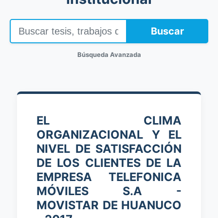
Buscar
Búsqueda Avanzada
EL CLIMA
ORGANIZACIONAL Y EL
NIVEL DE SATISFACCIÓN
DE LOS CLIENTES DE LA
EMPRESA TELEFONICA
MÓVILES S.A -
MOVISTAR DE HUANUCO