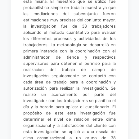
esta misma. El muestreo que se utilizo fue
probabilístico simple en toda la muestra ya que
las mediaciones del subconjunto fueron
estimaciones muy precisas del conjunto mayor,
la investigación fue de 38 trabajadores
aplicando el método cuantitativo para evaluar
los diferentes procesos y actividades de los
trabajadores. La metodología se desarrolló en
primera instancia con la coordinación con el
administrador de tienda y respectivos
supervisores para obtener el permiso para la
realización del trabajo de campo de
investigación seguidamente se contactó con
cada área de trabajo para la coordinación y
autorización para realizar la investigación. Se
realizó un acercamiento por parte del
investigador con los trabajadores se planifico el
día y la horario para aplicar el cuestionario. El
propósito de este esta investigación fue
determinar el nivel de relación entre clima
organizacional y la satisfacción del cliente con
esta investigación se aplicó a una escala de
clima organizacional a un grupo de 38