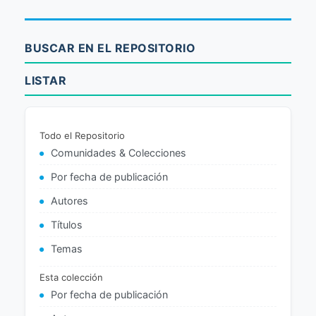
BUSCAR EN EL REPOSITORIO
LISTAR
Todo el Repositorio
Comunidades & Colecciones
Por fecha de publicación
Autores
Títulos
Temas
Esta colección
Por fecha de publicación