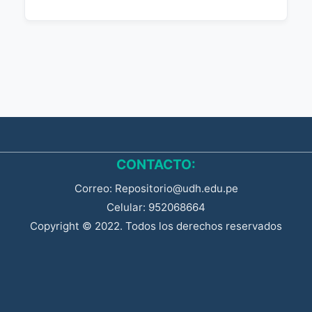
CONTACTO:
Correo: Repositorio@udh.edu.pe
Celular: 952068664
Copyright © 2022. Todos los derechos reservados