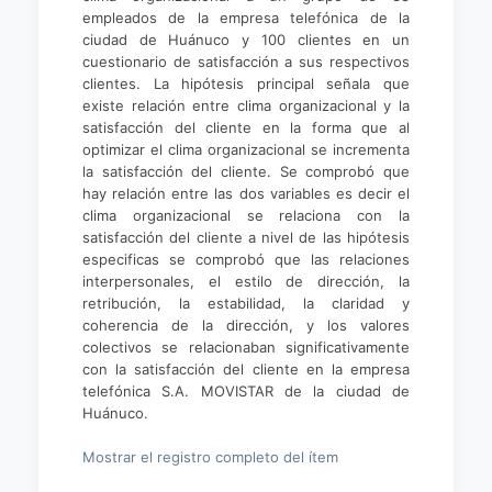
empleados de la empresa telefónica de la
ciudad de Huánuco y 100 clientes en un
cuestionario de satisfacción a sus respectivos
clientes. La hipótesis principal señala que
existe relación entre clima organizacional y la
satisfacción del cliente en la forma que al
optimizar el clima organizacional se incrementa
la satisfacción del cliente. Se comprobó que
hay relación entre las dos variables es decir el
clima organizacional se relaciona con la
satisfacción del cliente a nivel de las hipótesis
especificas se comprobó que las relaciones
interpersonales, el estilo de dirección, la
retribución, la estabilidad, la claridad y
coherencia de la dirección, y los valores
colectivos se relacionaban significativamente
con la satisfacción del cliente en la empresa
telefónica S.A. MOVISTAR de la ciudad de
Huánuco.
Mostrar el registro completo del ítem