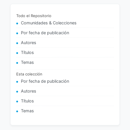
Todo el Repositorio
Comunidades & Colecciones
Por fecha de publicación
Autores
Títulos
Temas
Esta colección
Por fecha de publicación
Autores
Títulos
Temas