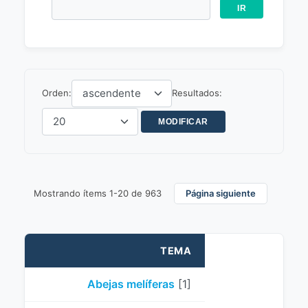
Orden:
Resultados:
Mostrando ítems 1-20 de 963
Página siguiente
TEMA
Abejas melíferas
[1]