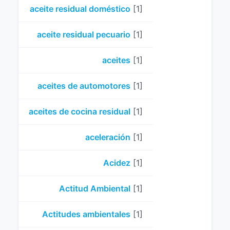
aceite residual doméstico
[1]
aceite residual pecuario
[1]
aceites
[1]
aceites de automotores
[1]
aceites de cocina residual
[1]
aceleración
[1]
Acidez
[1]
Actitud Ambiental
[1]
Actitudes ambientales
[1]