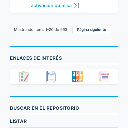
activación química
[2]
Mostrando ítems 1-20 de 963
Página siguiente
ENLACES DE INTERÉS
BUSCAR EN EL REPOSITORIO
LISTAR