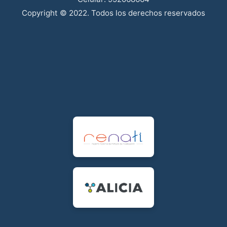
Copyright © 2022. Todos los derechos reservados