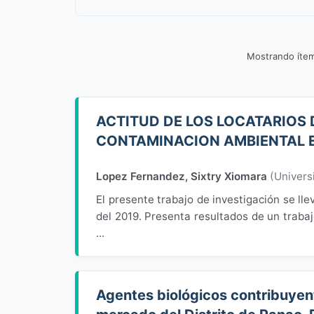
Mostrando íte
ACTITUD DE LOS LOCATARIOS 
CONTAMINACION AMBIENTAL E
Lopez Fernandez, Sixtry Xiomara
(
Univers
El presente trabajo de investigación se ll
del 2019. Presenta resultados de un trabaj
...
Agentes biológicos contribuyen