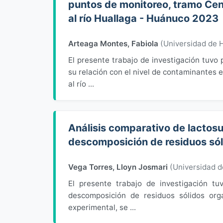
puntos de monitoreo, tramo Ce
al río Huallaga - Huánuco 2023
Arteaga Montes, Fabiola
(
Universidad de
El presente trabajo de investigación tuvo 
su relación con el nivel de contaminantes
al río ...
Análisis comparativo de lactosu
descomposición de residuos sól
Vega Torres, Lloyn Josmari
(
Universidad 
El presente trabajo de investigación tu
descomposición de residuos sólidos org
experimental, se ...