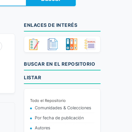
ENLACES DE INTERÉS
BUSCAR EN EL REPOSITORIO
LISTAR
Todo el Repositorio
Comunidades & Colecciones
Por fecha de publicación
Autores