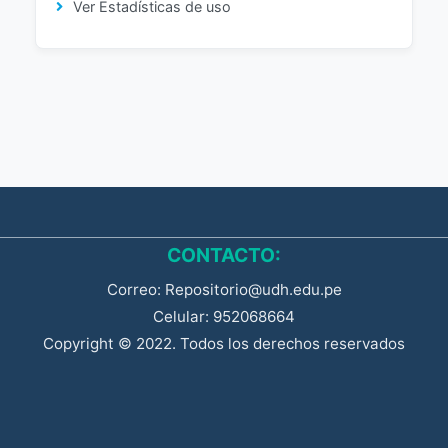
Ver Estadísticas de uso
CONTACTO:
Correo: Repositorio@udh.edu.pe
Celular: 952068664
Copyright © 2022. Todos los derechos reservados