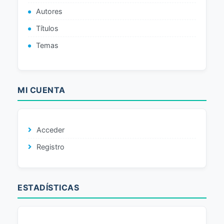
Autores
Títulos
Temas
MI CUENTA
Acceder
Registro
ESTADÍSTICAS