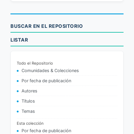
BUSCAR EN EL REPOSITORIO
LISTAR
Todo el Repositorio
Comunidades & Colecciones
Por fecha de publicación
Autores
Títulos
Temas
Esta colección
Por fecha de publicación