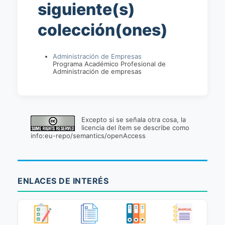
siguiente(s)
colección(ones)
Administración de Empresas
Programa Académico Profesional de
Administración de empresas
Excepto si se señala otra cosa, la
licencia del ítem se describe como
info:eu-repo/semantics/openAccess
ENLACES DE INTERÉS