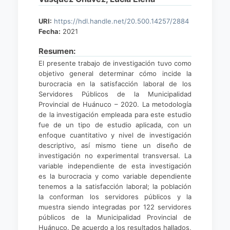
URI:
https://hdl.handle.net/20.500.14257/2884
Fecha:
2021
Resumen:
El presente trabajo de investigación tuvo como
objetivo general determinar cómo incide la
burocracia en la satisfacción laboral de los
Servidores Públicos de la Municipalidad
Provincial de Huánuco – 2020. La metodología
de la investigación empleada para este estudio
fue de un tipo de estudio aplicada, con un
enfoque cuantitativo y nivel de investigación
descriptivo, así mismo tiene un diseño de
investigación no experimental transversal. La
variable independiente de esta investigación
es la burocracia y como variable dependiente
tenemos a la satisfacción laboral; la población
la conforman los servidores públicos y la
muestra siendo integradas por 122 servidores
públicos de la Municipalidad Provincial de
Huánuco. De acuerdo a los resultados hallados,