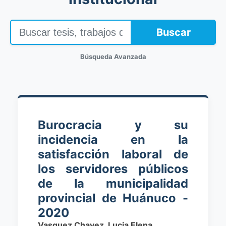
Buscar
Búsqueda Avanzada
Burocracia y su
incidencia en la
satisfacción laboral de
los servidores públicos
de la municipalidad
provincial de Huánuco -
2020
Vasquez Chavez, Lucia Elena