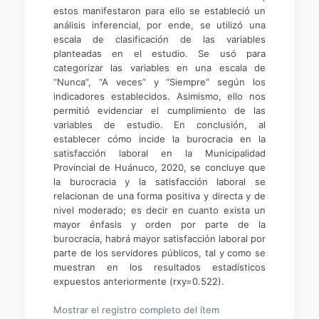
estos manifestaron para ello se estableció un
análisis inferencial, por ende, se utilizó una
escala de clasificación de las variables
planteadas en el estudio. Se usó para
categorizar las variables en una escala de
“Nunca”, “A veces” y “Siempre” según los
indicadores establecidos. Asimismo, ello nos
permitió evidenciar el cumplimiento de las
variables de estudio. En conclusión, al
establecer cómo incide la burocracia en la
satisfacción laboral en la Municipalidad
Provincial de Huánuco, 2020, se concluye que
la burocracia y la satisfacción laboral se
relacionan de una forma positiva y directa y de
nivel moderado; es decir en cuanto exista un
mayor énfasis y orden por parte de la
burocracia, habrá mayor satisfacción laboral por
parte de los servidores públicos, tal y como se
muestran en los resultados estadísticos
expuestos anteriormente (rxy=0.522).
Mostrar el registro completo del ítem