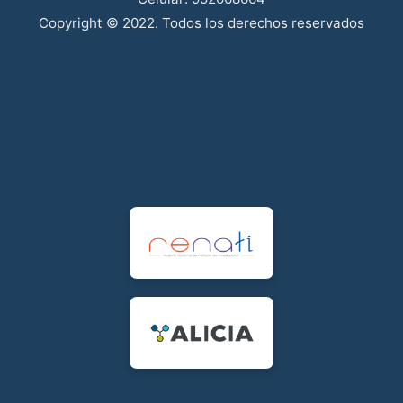
Copyright © 2022. Todos los derechos reservados