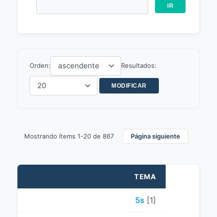
Orden:
Resultados:
Mostrando ítems 1-20 de 867
Página siguiente
TEMA
5s
[1]