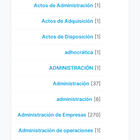
Actos de Administración
[1]
Actos de Adquisición
[1]
Actos de Disposición
[1]
adhocrática
[1]
ADMINISTRACIÓN
[1]
Administración
[37]
administración
[6]
Administración de Empresas
[270]
Administración de operaciones
[1]