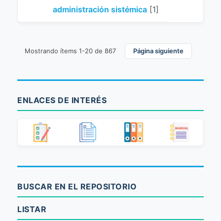
administración sistémica
[1]
Mostrando ítems 1-20 de 867
Página siguiente
ENLACES DE INTERÉS
BUSCAR EN EL REPOSITORIO
LISTAR