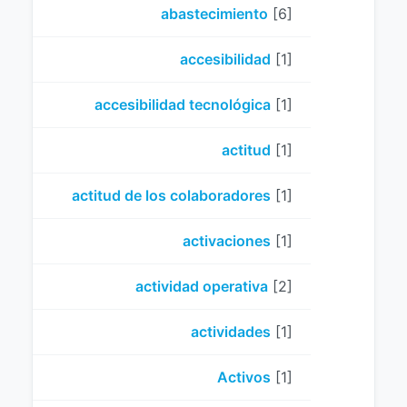
abastecimiento
[6]
accesibilidad
[1]
accesibilidad tecnológica
[1]
actitud
[1]
actitud de los colaboradores
[1]
activaciones
[1]
actividad operativa
[2]
actividades
[1]
Activos
[1]