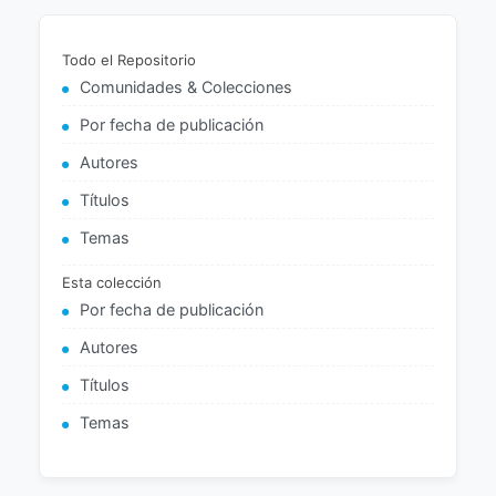
Todo el Repositorio
Comunidades & Colecciones
Por fecha de publicación
Autores
Títulos
Temas
Esta colección
Por fecha de publicación
Autores
Títulos
Temas