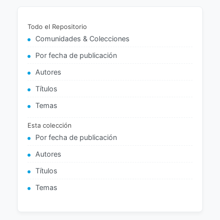
Todo el Repositorio
Comunidades & Colecciones
Por fecha de publicación
Autores
Títulos
Temas
Esta colección
Por fecha de publicación
Autores
Títulos
Temas