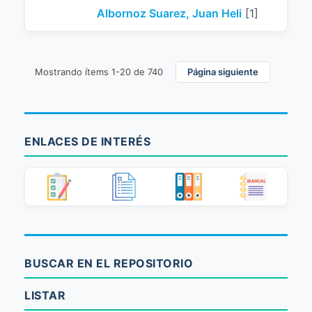
Albornoz Suarez, Juan Heli
[1]
Mostrando ítems 1-20 de 740
Página siguiente
ENLACES DE INTERÉS
BUSCAR EN EL REPOSITORIO
LISTAR