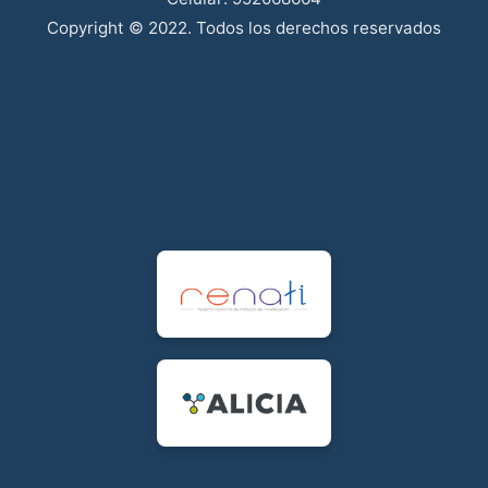
Copyright © 2022. Todos los derechos reservados