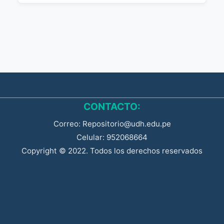
CONTACTO:
Correo: Repositorio@udh.edu.pe
Celular: 952068664
Copyright © 2022. Todos los derechos reservados