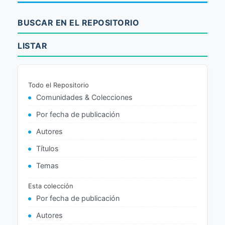
BUSCAR EN EL REPOSITORIO
LISTAR
Todo el Repositorio
Comunidades & Colecciones
Por fecha de publicación
Autores
Títulos
Temas
Esta colección
Por fecha de publicación
Autores