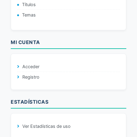
Títulos
Temas
MI CUENTA
Acceder
Registro
ESTADÍSTICAS
Ver Estadísticas de uso