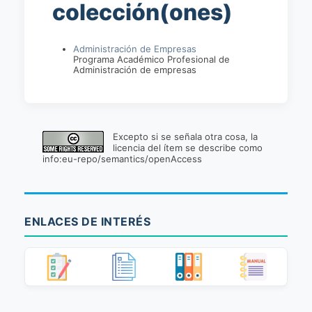
colección(ones)
Administración de Empresas
Programa Académico Profesional de
Administración de empresas
Excepto si se señala otra cosa, la
licencia del ítem se describe como
info:eu-repo/semantics/openAccess
ENLACES DE INTERÉS