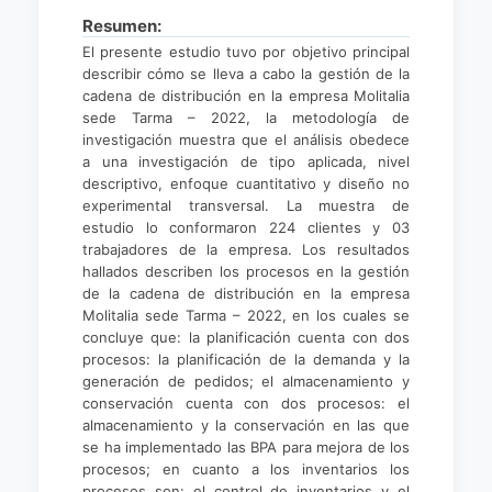
Resumen:
El presente estudio tuvo por objetivo principal
describir cómo se lleva a cabo la gestión de la
cadena de distribución en la empresa Molitalia
sede Tarma – 2022, la metodología de
investigación muestra que el análisis obedece
a una investigación de tipo aplicada, nivel
descriptivo, enfoque cuantitativo y diseño no
experimental transversal. La muestra de
estudio lo conformaron 224 clientes y 03
trabajadores de la empresa. Los resultados
hallados describen los procesos en la gestión
de la cadena de distribución en la empresa
Molitalia sede Tarma – 2022, en los cuales se
concluye que: la planificación cuenta con dos
procesos: la planificación de la demanda y la
generación de pedidos; el almacenamiento y
conservación cuenta con dos procesos: el
almacenamiento y la conservación en las que
se ha implementado las BPA para mejora de los
procesos; en cuanto a los inventarios los
procesos son: el control de inventarios y el