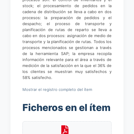
stock; el procesamiento de pedidos en la
cadena de distribución se lleva a cabo en dos
procesos: la preparación de pedidos y el
despacho; el proceso de transporte y
planificación de rutas de reparto se lleva a
cabo en dos procesos: asignación de medio de
transporte y la planificación de rutas. Todos los
procesos mencionados se gestionan a través
de la herramienta SAP; la empresa recopila
información relevante para el área a través de
medición de la satisfacción en la que el 36% de
los clientes se muestran muy satisfechos y
58% satisfecho.
Mostrar el registro completo del ítem
Ficheros en el ítem