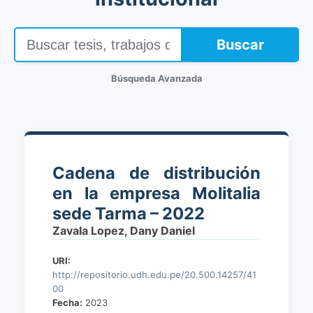
Buscar
Búsqueda Avanzada
Cadena de distribución
en la empresa Molitalia
sede Tarma – 2022
Zavala Lopez, Dany Daniel
URI:
http://repositorio.udh.edu.pe/20.500.14257/41
00
Fecha:
2023