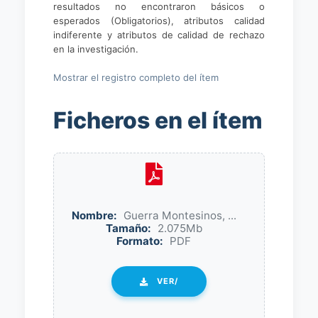
resultados no encontraron básicos o
esperados (Obligatorios), atributos calidad
indiferente y atributos de calidad de rechazo
en la investigación.
Mostrar el registro completo del ítem
Ficheros en el ítem
Nombre:
Guerra Montesinos, ...
Tamaño:
2.075Mb
Formato:
PDF
VER/