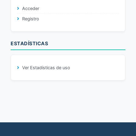
Acceder
Registro
ESTADÍSTICAS
Ver Estadísticas de uso