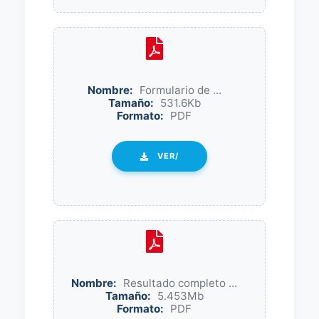
Nombre:
Formulario de ...
Tamaño:
531.6Kb
Formato:
PDF
VER/
Nombre:
Resultado completo ...
Tamaño:
5.453Mb
Formato:
PDF