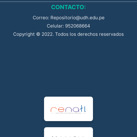
CONTACTO:
Correo: Repositorio@udh.edu.pe
Celular: 952068664
Copyright © 2022. Todos los derechos reservados