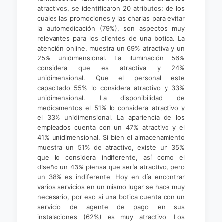
atractivos, se identificaron 20 atributos; de los
cuales las promociones y las charlas para evitar
la automedicación (79%), son aspectos muy
relevantes para los clientes de una botica. La
atención online, muestra un 69% atractiva y un
25% unidimensional. La iluminación 56%
considera que es atractiva y 24%
unidimensional. Que el personal este
capacitado 55% lo considera atractivo y 33%
unidimensional. La disponibilidad de
medicamentos el 51% lo considera atractivo y
el 33% unidimensional. La apariencia de los
empleados cuenta con un 47% atractivo y el
41% unidimensional. Si bien el almacenamiento
muestra un 51% de atractivo, existe un 35%
que lo considera indiferente, así como el
diseño un 43% piensa que sería atractivo, pero
un 38% es indiferente. Hoy en día encontrar
varios servicios en un mismo lugar se hace muy
necesario, por eso si una botica cuenta con un
servicio de agente de pago en sus
instalaciones (62%) es muy atractivo. Los