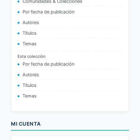
Comunidades & Colecciones
Por fecha de publicación
Autores
Títulos
Temas
Esta colección
Por fecha de publicación
Autores
Títulos
Temas
MI CUENTA