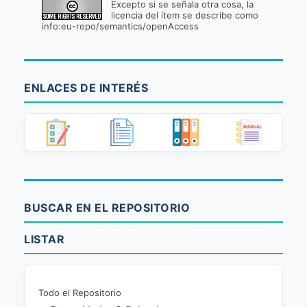
Excepto si se señala otra cosa, la
licencia del ítem se describe como
info:eu-repo/semantics/openAccess
ENLACES DE INTERÉS
BUSCAR EN EL REPOSITORIO
LISTAR
Todo el Repositorio