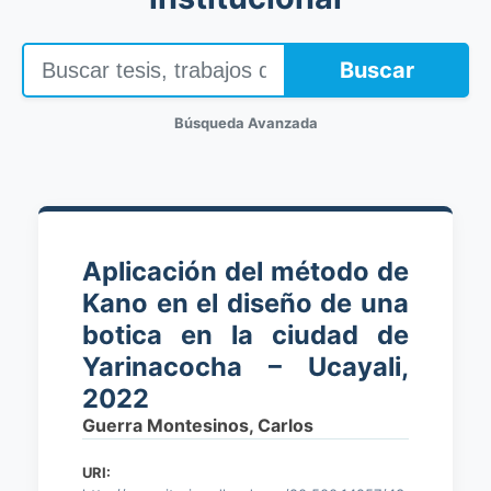
Buscar
Búsqueda Avanzada
Aplicación del método de
Kano en el diseño de una
botica en la ciudad de
Yarinacocha – Ucayali,
2022
Guerra Montesinos, Carlos
URI: