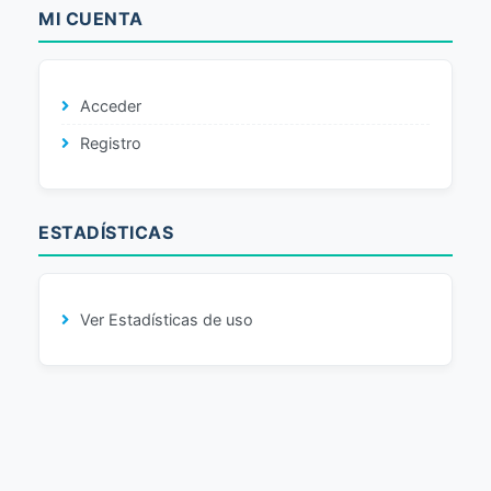
MI CUENTA
Acceder
Registro
ESTADÍSTICAS
Ver Estadísticas de uso