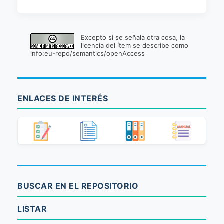
Excepto si se señala otra cosa, la
licencia del ítem se describe como
info:eu-repo/semantics/openAccess
ENLACES DE INTERÉS
BUSCAR EN EL REPOSITORIO
LISTAR