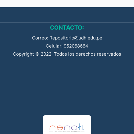
CONTACTO:
Correo: Repositorio@udh.edu.pe
Celular: 952068664
Copyright © 2022. Todos los derechos reservados