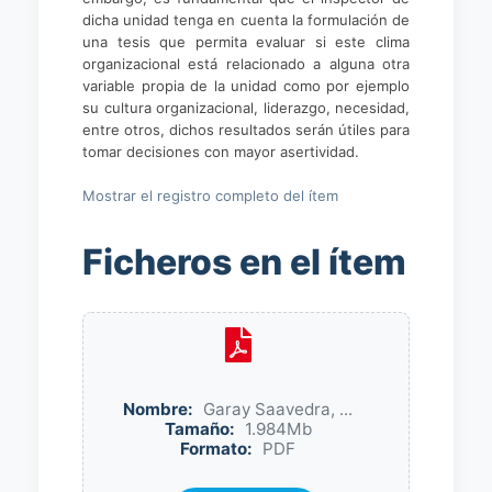
dicha unidad tenga en cuenta la formulación de
una tesis que permita evaluar si este clima
organizacional está relacionado a alguna otra
variable propia de la unidad como por ejemplo
su cultura organizacional, liderazgo, necesidad,
entre otros, dichos resultados serán útiles para
tomar decisiones con mayor asertividad.
Mostrar el registro completo del ítem
Ficheros en el ítem
Nombre:
Garay Saavedra, ...
Tamaño:
1.984Mb
Formato:
PDF