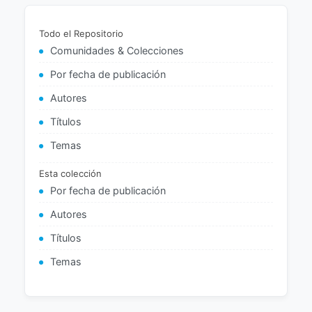
Todo el Repositorio
Comunidades & Colecciones
Por fecha de publicación
Autores
Títulos
Temas
Esta colección
Por fecha de publicación
Autores
Títulos
Temas