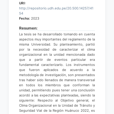
URI:
http://repositorio.udh.edu.pe/20.500.14257/41
54
Fecha:
2023
Resumen:
La tesis se ha desarrollado tomando en cuenta
aspectos muy importantes del reglamento de la
misma Universidad. Su planteamiento, partió
por la necesidad de caracterizar el clima
organizacional en la unidad mencionada dado
que a partir de eventos particular era
fundamental caracterizarlo. Los instrumentos
que fueron aplicados de acuerdo a la
metodología de investigación, son presentados
tras haber sido llenados de manera transversal
en todos los miembros que conforman la
unidad, permitiendo pues tener una conclusión
acordó a las expectativas planteadas, siendo la
siguiente: Respecto al Objetivo general, el
Clima Organizacional en la Unidad de Tránsito y
Seguridad Vial de la Región Huánuco 2022, es