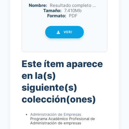
Nombre:
Resultado completo ...
Tamaño:
7.410Mb
Formato:
PDF
VER/
Este ítem aparece
en la(s)
siguiente(s)
colección(ones)
Administración de Empresas
Programa Académico Profesional de
Administración de empresas