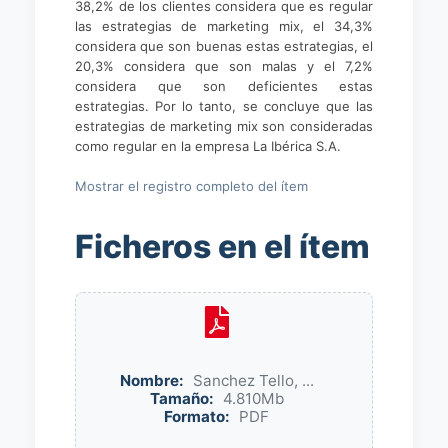
38,2% de los clientes considera que es regular
las estrategias de marketing mix, el 34,3%
considera que son buenas estas estrategias, el
20,3% considera que son malas y el 7,2%
considera que son deficientes estas
estrategias. Por lo tanto, se concluye que las
estrategias de marketing mix son consideradas
como regular en la empresa La Ibérica S.A.
Mostrar el registro completo del ítem
Ficheros en el ítem
Nombre:
Sanchez Tello, ...
Tamaño:
4.810Mb
Formato:
PDF