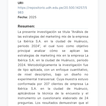
URI:
https://repositorio.udh.edu.pe/20.500.14257/5
983
Fecha:
2025
Resumen:
La presente investigación se titula “Análisis de
las estrategias del marketing mix de la empresa
La Ibérica S.A. en la ciudad de Huánuco,
periodo 2024”, el cual tuvo como objetivo
principal analizar cómo se aplican las
estrategias de marketing mix en la empresa La
Ibérica S.A. en la ciudad de Huánuco, periodo
2024. Metodológicamente la investigación fue
de tipo aplicada, con un enfoque cuantitativo,
de nivel descriptivo, bajo un diseño no
experimental transversal. Cuya muestra estuvo
conformada por 207 clientes de empresa La
Ibérica S.A. en la ciudad de Huánuco,
aplicándose la técnica de la encuesta y el
instrumento un cuestionario elaborado de 24
preguntas. Los resultados demuestran que el