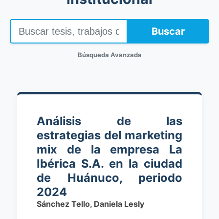
Buscar
Búsqueda Avanzada
Análisis de las
estrategias del marketing
mix de la empresa La
Ibérica S.A. en la ciudad
de Huánuco, periodo
2024
Sánchez Tello, Daniela Lesly