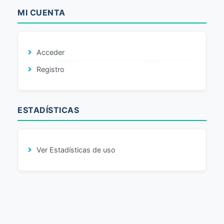
MI CUENTA
Acceder
Registro
ESTADÍSTICAS
Ver Estadísticas de uso