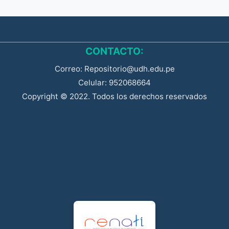
CONTACTO:
Correo: Repositorio@udh.edu.pe
Celular: 952068664
Copyright © 2022. Todos los derechos reservados