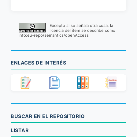
Excepto si se señala otra cosa, la
licencia del ítem se describe como
info:eu-repo/semantics/openAccess
ENLACES DE INTERÉS
BUSCAR EN EL REPOSITORIO
LISTAR