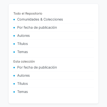
Todo el Repositorio
Comunidades & Colecciones
Por fecha de publicación
Autores
Títulos
Temas
Esta colección
Por fecha de publicación
Autores
Títulos
Temas