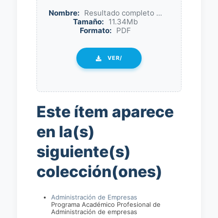
Nombre:
Resultado completo ...
Tamaño:
11.34Mb
Formato:
PDF
VER/
Este ítem aparece
en la(s)
siguiente(s)
colección(ones)
Administración de Empresas
Programa Académico Profesional de
Administración de empresas