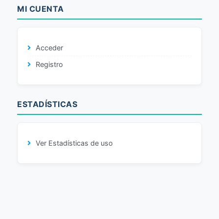
MI CUENTA
Acceder
Registro
ESTADÍSTICAS
Ver Estadísticas de uso