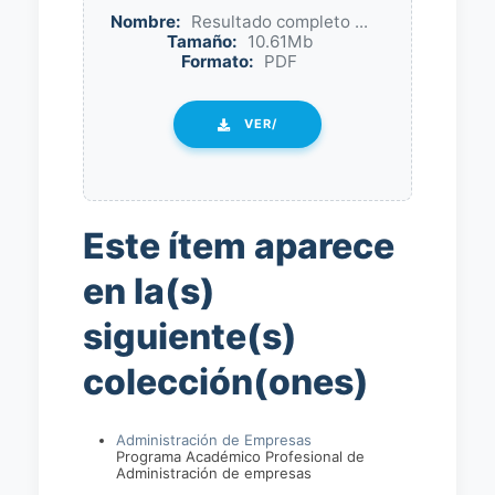
Nombre:
Resultado completo ...
Tamaño:
10.61Mb
Formato:
PDF
VER/
Este ítem aparece
en la(s)
siguiente(s)
colección(ones)
Administración de Empresas
Programa Académico Profesional de
Administración de empresas