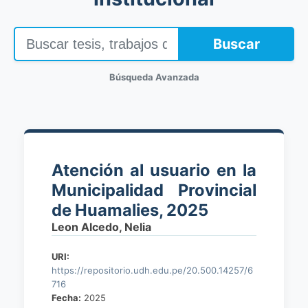
Buscar
Búsqueda Avanzada
Atención al usuario en la
Municipalidad Provincial
de Huamalies, 2025
Leon Alcedo, Nelia
URI:
https://repositorio.udh.edu.pe/20.500.14257/6
716
Fecha:
2025