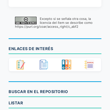
Excepto si se señala otra cosa, la
licencia del ítem se describe como
https://purl.org/coar/access_right/c_abf2
ENLACES DE INTERÉS
BUSCAR EN EL REPOSITORIO
LISTAR