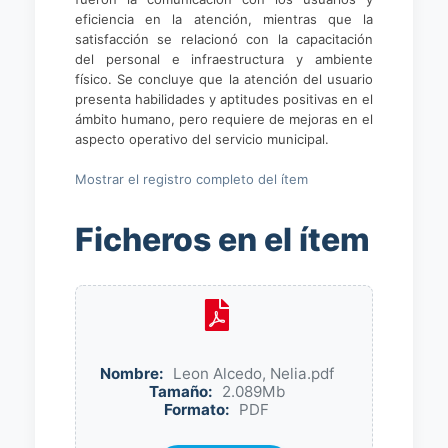
eficiencia en la atención, mientras que la
satisfacción se relacionó con la capacitación
del personal e infraestructura y ambiente
físico. Se concluye que la atención del usuario
presenta habilidades y aptitudes positivas en el
ámbito humano, pero requiere de mejoras en el
aspecto operativo del servicio municipal.
Mostrar el registro completo del ítem
Ficheros en el ítem
Nombre:
Leon Alcedo, Nelia.pdf
Tamaño:
2.089Mb
Formato:
PDF