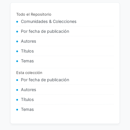
Todo el Repositorio
Comunidades & Colecciones
Por fecha de publicación
Autores
Títulos
Temas
Esta colección
Por fecha de publicación
Autores
Títulos
Temas