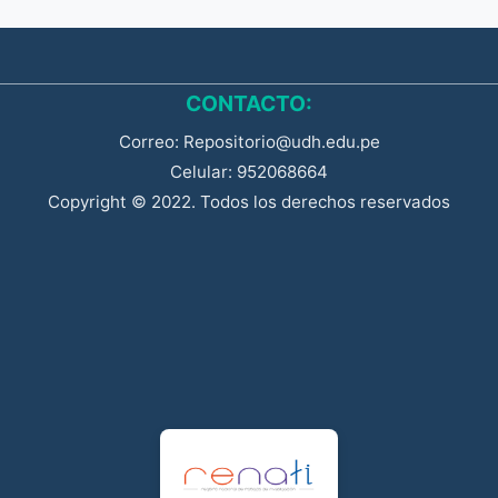
CONTACTO:
Correo: Repositorio@udh.edu.pe
Celular: 952068664
Copyright © 2022. Todos los derechos reservados