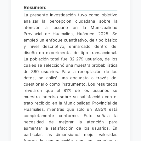
Resumen:
La presente investigación tuvo como objetivo
analizar la percepción ciudadana sobre la
atención al usuario en la Municipalidad
Provincial de Huamalíes, Huánuco, 2025. Se
empleó un enfoque cuantitativo, de tipo básico
y nivel descriptivo, enmarcado dentro del
diseño no experimental de tipo transaccional.
La población total fue 32 279 usuarios, de los
cuales se seleccionó una muestra probabilística
de 380 usuarios. Para la recopilación de los
datos, se aplicó una encuesta a través del
cuestionario como instrumento. Los resultados
revelaron que el 81% de los usuarios se
muestra indeciso sobre su satisfacción con el
trato recibido en la Municipalidad Provincial de
Huamalíes, mientras que solo un 8.85% está
completamente conforme. Esto señala la
necesidad de mejorar la atención para
aumentar la satisfacción de los usuarios. En
particular, las dimensiones mejor valoradas
fueron la comunicación con los usuarios y