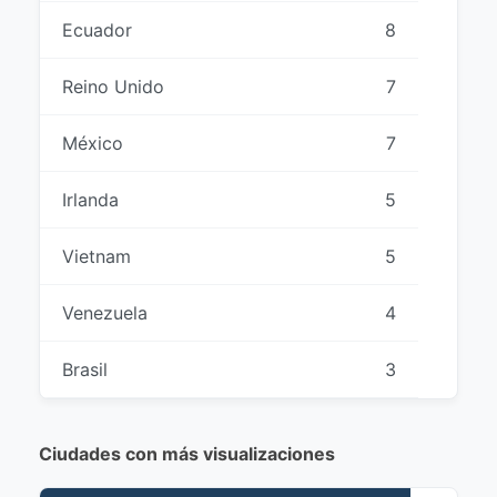
Ecuador
8
Reino Unido
7
México
7
Irlanda
5
Vietnam
5
Venezuela
4
Brasil
3
Ciudades con más visualizaciones