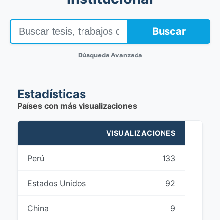
Buscar
Búsqueda Avanzada
Estadísticas
Países con más visualizaciones
VISUALIZACIONES
Perú
133
Estados Unidos
92
China
9