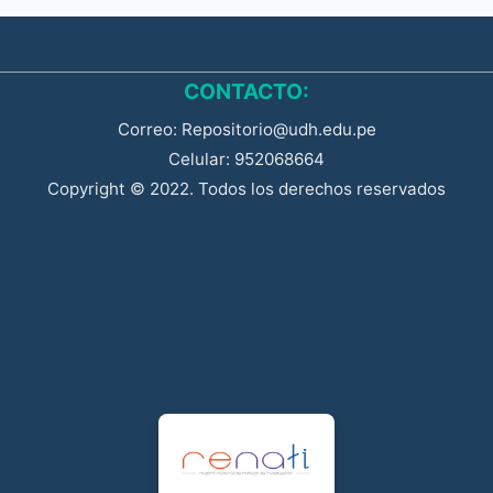
CONTACTO:
Correo: Repositorio@udh.edu.pe
Celular: 952068664
Copyright © 2022. Todos los derechos reservados