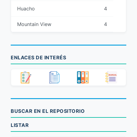
Huacho
4
Mountain View
4
ENLACES DE INTERÉS
BUSCAR EN EL REPOSITORIO
LISTAR