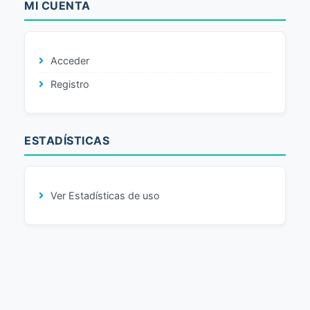
MI CUENTA
Acceder
Registro
ESTADÍSTICAS
Ver Estadísticas de uso