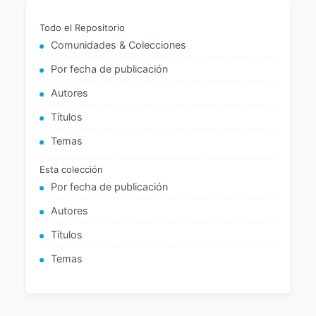
Todo el Repositorio
Comunidades & Colecciones
Por fecha de publicación
Autores
Títulos
Temas
Esta colección
Por fecha de publicación
Autores
Títulos
Temas