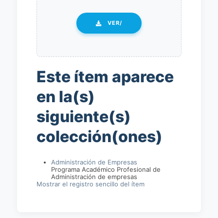
VER/
Este ítem aparece
en la(s)
siguiente(s)
colección(ones)
Administración de Empresas
Programa Académico Profesional de
Administración de empresas
Mostrar el registro sencillo del ítem