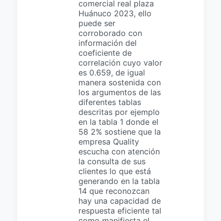
comercial real plaza
Huánuco 2023, ello
puede ser
corroborado con
información del
coeficiente de
correlación cuyo valor
es 0.659, de igual
manera sostenida con
los argumentos de las
diferentes tablas
descritas por ejemplo
en la tabla 1 donde el
58 2% sostiene que la
empresa Quality
escucha con atención
la consulta de sus
clientes lo que está
generando en la tabla
14 que reconozcan
hay una capacidad de
respuesta eficiente tal
como manifiesta el