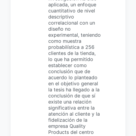
aplicada, un enfoque
cuantitativo de nivel
descriptivo
correlacional con un
diseño no
experimental, teniendo
como muestra
probabilística a 256
clientes de la tienda,
lo que ha permitido
establecer como
conclusión que de
acuerdo lo planteado
en el objetivo general
la tesis ha llegado a la
conclusión de que sí
existe una relación
significativa entre la
atención al cliente y la
fidelización de la
empresa Quality
Products del centro