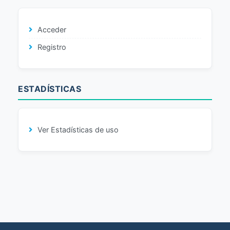
Acceder
Registro
ESTADÍSTICAS
Ver Estadísticas de uso