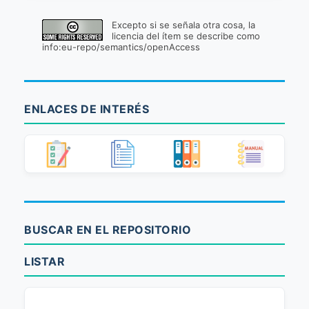
Excepto si se señala otra cosa, la
licencia del ítem se describe como
info:eu-repo/semantics/openAccess
ENLACES DE INTERÉS
BUSCAR EN EL REPOSITORIO
LISTAR