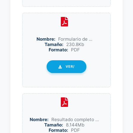
Nombre:
Formulario de ...
Tamaño:
230.8Kb
Formato:
PDF
VER/
Nombre:
Resultado completo ...
Tamaño:
8.144Mb
Formato:
PDF