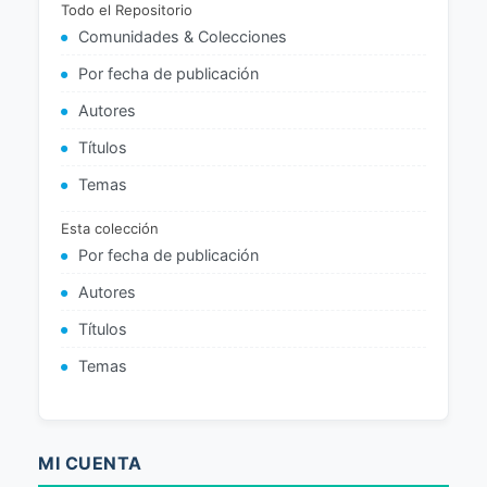
Todo el Repositorio
Comunidades & Colecciones
Por fecha de publicación
Autores
Títulos
Temas
Esta colección
Por fecha de publicación
Autores
Títulos
Temas
MI CUENTA