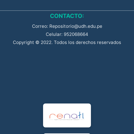
CONTACTO:
Correo: Repositorio@udh.edu.pe
Celular: 952068664
Copyright © 2022. Todos los derechos reservados